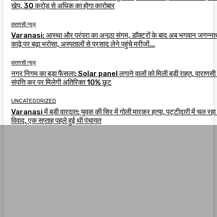
खेप, 30 करोड़ से अधिक का होगा कारोबार
वाराणसी न्यूज़
Varanasi: आस्था और परंपरा का अनूठा संगम, डॉक्टरों के बाद अब भगवान जगन्ना
काढ़े पर बढ़ा भरोसा, अस्पतालों से प्रसाद लेने पहुंचे मरीजों...
वाराणसी न्यूज़
नगर निगम का बड़ा फैसला: Solar panel लगाने वालों को मिली बड़ी राहत, वाराणसी म
संपत्ति कर पर मिलेगी अतिरिक्त 10% छूट
UNCATEGORIZED
Varanasi में बड़ी वारदात: युवक की सिर में गोली मारकर हत्या, पट्टीदारी में चल रहा
विवाद, एक सप्ताह पहले हुई थी पंचायत