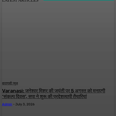
LATEST ARTICLES
वाराणसी न्यूज़
Varanasi: जनेश्वर मिश्र की जयंती पर 5 अगस्त को मनाएगी
‘संकल्प दिवस’, सपा ने शुरू की प्रदेशव्यापी तैयारियां
Admin
-
July 3, 2026