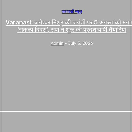
वाराणसी न्यूज़
Varanasi: जनेश्वर मिश्र की जयंती पर 5 अगस्त को मना
‘संकल्प दिवस’, सपा ने शुरू की प्रदेशव्यापी तैयारियां
Admin
-
July 3, 2026