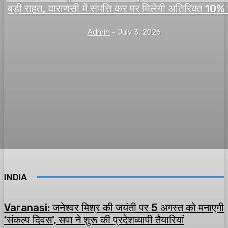
बड़ी राहत, वाराणसी में संपत्ति कर पर मिलेगी अतिरिक्त 10%
Admin
-
July 3, 2026
INDIA
Varanasi: जनेश्वर मिश्र की जयंती पर 5 अगस्त को मनाएगी
‘संकल्प दिवस’, सपा ने शुरू की प्रदेशव्यापी तैयारियां