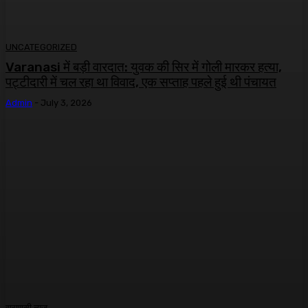
UNCATEGORIZED
Varanasi में बड़ी वारदात: युवक की सिर में गोली मारकर हत्या,
पट्टीदारी में चल रहा था विवाद, एक सप्ताह पहले हुई थी पंचायत
Admin
-
July 3, 2026
वाराणसी न्यूज़