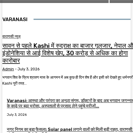
VARANASI
वाराणसी न्यूज़
सावन से पहले Kashi में रुद्राक्ष का बाजार गुलजार, नेपाल 
इंडोनेशिया से आई विशेष खेप, 30 करोड़ से अधिक का होगा
कारोबार
Admin
-
July 3, 2026
भगवान शिव के प्रिय श्रावण मास के आगमन में अब कुछ ही दिन शेष हैं और इसी को देखते हुए धर्मनगर
Kashi पूरी तरह...
Varanasi: आस्था और परंपरा का अनूठा संगम, डॉक्टरों के बाद अब भगवान जगन्न
के काढ़े पर बढ़ा भरोसा, अस्पतालों से प्रसाद लेने पहुंचे मरीजों...
July 3, 2026
नगर निगम का बड़ा फैसला: Solar panel लगाने वालों को मिली बड़ी राहत, वाराणसी म