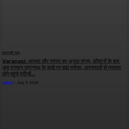
वाराणसी न्यूज़
Varanasi: आस्था और परंपरा का अनूठा संगम, डॉक्टरों के बाद
अब भगवान जगन्नाथ के काढ़े पर बढ़ा भरोसा, अस्पतालों से प्रसाद
लेने पहुंचे मरीजों...
Admin
-
July 3, 2026