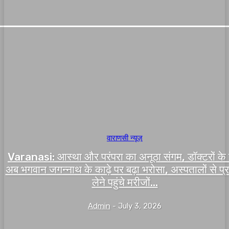
वाराणसी न्यूज़
Varanasi: आस्था और परंपरा का अनूठा संगम, डॉक्टरों के
अब भगवान जगन्नाथ के काढ़े पर बढ़ा भरोसा, अस्पतालों से प्
लेने पहुंचे मरीजों...
Admin
-
July 3, 2026