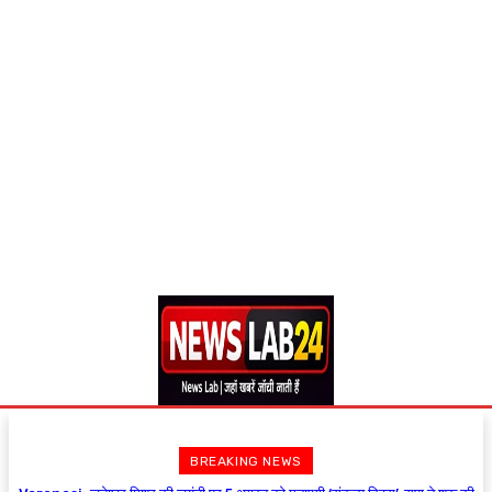
BREAKING NEWS