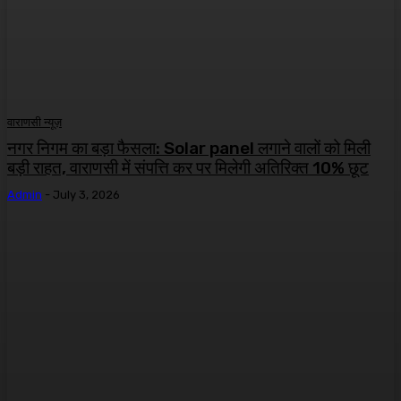
वाराणसी न्यूज़
नगर निगम का बड़ा फैसला: Solar panel लगाने वालों को मिली
बड़ी राहत, वाराणसी में संपत्ति कर पर मिलेगी अतिरिक्त 10% छूट
Admin
-
July 3, 2026