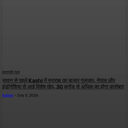
वाराणसी न्यूज़
सावन से पहले Kashi में रुद्राक्ष का बाजार गुलजार, नेपाल और
इंडोनेशिया से आई विशेष खेप, 30 करोड़ से अधिक का होगा कारोबार
Admin
-
July 3, 2026