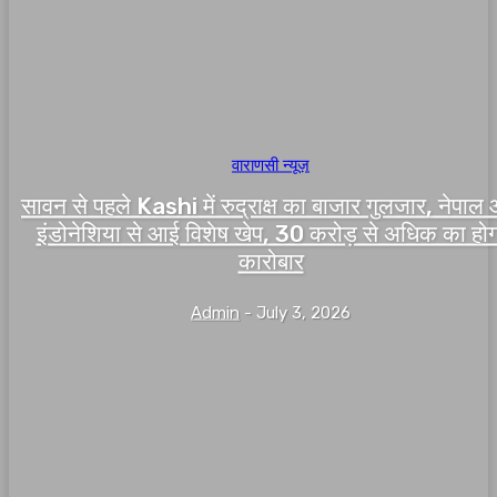
वाराणसी न्यूज़
सावन से पहले Kashi में रुद्राक्ष का बाजार गुलजार, नेपाल
इंडोनेशिया से आई विशेष खेप, 30 करोड़ से अधिक का होग
कारोबार
Admin
-
July 3, 2026