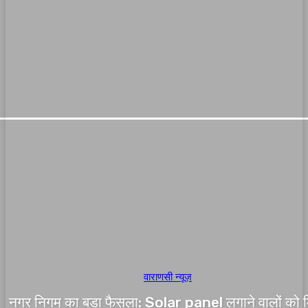
वाराणसी न्यूज़
नगर निगम का बड़ा फैसला: Solar panel लगाने वालों को 