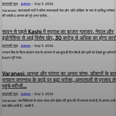
वाराणसी न्यूज़
Admin
-
July 3, 2026
Varanasi: समाजवादी पार्टी ने वरिष्ठ समाजवादी नेता और 'छोटे लोहिया' के नाम से प्रसिद्ध जनेश्वर 
की जयंती 5 अगस्त को पूरे उत्तर प्रदेश...
सावन से पहले Kashi में रुद्राक्ष का बाजार गुलजार, नेपाल और
इंडोनेशिया से आई विशेष खेप, 30 करोड़ से अधिक का होगा कार
वाराणसी न्यूज़
Admin
-
July 3, 2026
भगवान शिव के प्रिय श्रावण मास के आगमन में अब कुछ ही दिन शेष हैं और इसी को देखते हुए धर्मनगर
Kashi पूरी तरह...
Varanasi: आस्था और परंपरा का अनूठा संगम, डॉक्टरों के बा
भगवान जगन्नाथ के काढ़े पर बढ़ा भरोसा, अस्पतालों से प्रसाद ले
पहुंचे मरीजों...
वाराणसी न्यूज़
Admin
-
July 3, 2026
Varanasi: जब चिकित्सा के साथ-साथ लोग ईश्वर की कृपा की भी कामना करते हैं, तो आस्था उन्हें म
तक खींच लाती है। काशी में...