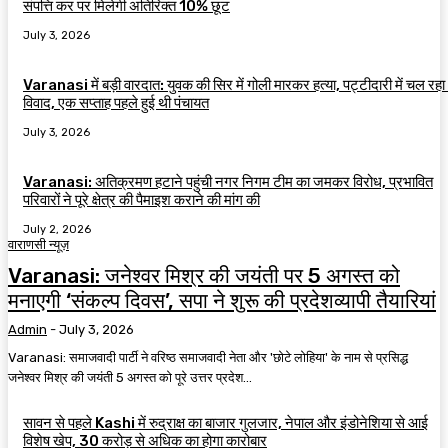
संपत्ति कर पर मिलेगी अतिरिक्त 10% छूट
July 3, 2026
Varanasi में बड़ी वारदात: युवक की सिर में गोली मारकर हत्या, पट्टीदारी में चल रहा
विवाद, एक सप्ताह पहले हुई थी पंचायत
July 3, 2026
Varanasi: अतिक्रमण हटाने पहुंची नगर निगम टीम का जमकर विरोध, प्रभावित
परिवारों ने पूरे क्षेत्र की पैमाइश कराने की मांग की
July 2, 2026
वाराणसी न्यूज़
Varanasi: जनेश्वर मिश्र की जयंती पर 5 अगस्त को
मनाएगी ‘संकल्प दिवस’, सपा ने शुरू की प्रदेशव्यापी तैयारियां
Admin
-
July 3, 2026
Varanasi: समाजवादी पार्टी ने वरिष्ठ समाजवादी नेता और 'छोटे लोहिया' के नाम से प्रसिद्ध
जनेश्वर मिश्र की जयंती 5 अगस्त को पूरे उत्तर प्रदेश...
सावन से पहले Kashi में रुद्राक्ष का बाजार गुलजार, नेपाल और इंडोनेशिया से आई
विशेष खेप, 30 करोड़ से अधिक का होगा कारोबार