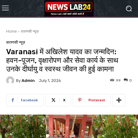
Home
वाराणसी न्यूज़
वाराणसी न्यूज़
Varanasi में अखिलेश यादव का जन्मदिन:
हवन-पूजन, वृक्षारोपण और सेवा कार्य के साथ
उनके दीर्घायु व स्वस्थ जीवन की हुई कामना
By
Admin
99
0
July 1, 2026
Facebook
X
Pinterest