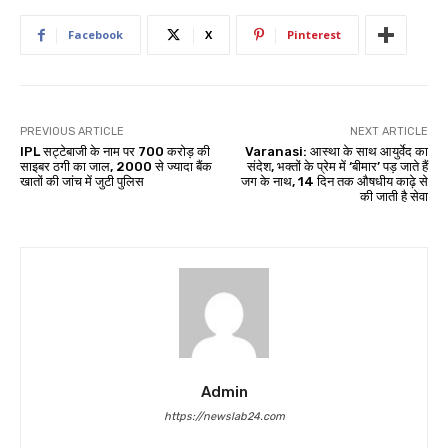
Facebook
X
Pinterest
PREVIOUS ARTICLE
NEXT ARTICLE
IPL सट्टेबाजी के नाम पर 700 करोड़ की
Varanasi: आस्था के साथ आयुर्वेद का
साइबर ठगी का जाल, 2000 से ज्यादा बैंक
संदेश, भक्तों के प्रेम में ‘बीमार’ पड़ जाते हैं
खातों की जांच में जुटी पुलिस
जग के नाथ, 14 दिन तक औषधीय काढ़े से
की जाती है सेवा
Admin
https://newslab24.com