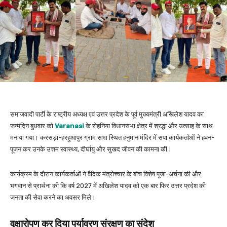
समाजवादी पार्टी के राष्ट्रीय अध्यक्ष एवं उत्तर प्रदेश के पूर्व मुख्यमंत्री अखिलेश यादव का
जन्मदिन बुधवार को
Varanasi
के रोहनिया विधानसभा क्षेत्र में श्रद्धा और उत्साह के साथ
मनाया गया। करसड़ा-हरहुआपुर ग्राम सभा स्थित हनुमान मंदिर में सपा कार्यकर्ताओं ने हवन-
पूजन कर उनके उत्तम स्वास्थ्य, दीर्घायु और सुखद जीवन की कामना की।
कार्यक्रम के दौरान कार्यकर्ताओं ने वैदिक मंत्रोच्चार के बीच विशेष पूजा-अर्चना की और
भगवान से प्रार्थना की कि वर्ष 2027 में अखिलेश यादव को एक बार फिर उत्तर प्रदेश की
जनता की सेवा करने का अवसर मिले।
वृक्षारोपण कर दिया पर्यावरण संरक्षण का संदेश