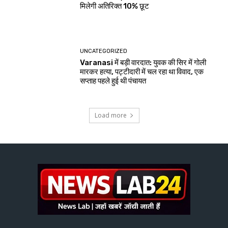
मिलेगी अतिरिक्त 10% छूट
UNCATEGORIZED
Varanasi में बड़ी वारदात: युवक की सिर में गोली
मारकर हत्या, पट्टीदारी में चल रहा था विवाद, एक
सप्ताह पहले हुई थी पंचायत
Load more