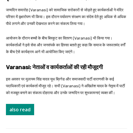
जन्मदिन समारोह (Varanasi) को सामाजिक सरोकारों से जोड़ते हुए कार्यकर्ताओं ने मंदिर
परिसर में वृक्षारोपण भी किया। इस दौरान पर्यावरण संरक्षण का संदेश देते हुए अधिक से अधिक
पौधे लगाने और उनकी देखभाल करने का संकल्प लिया गया।
आयोजन के दौरान बच्चों के बीच बिस्कुट का वितरण (Varanasi) भी किया गया।
कार्यकर्ताओं ने इसे सेवा और जनसंपर्क का हिस्सा बताते हुए कहा कि समाज के जरूरतमंद वर्गों
के बीच ऐसे कार्यक्रम आगे भी आयोजित किए जाएंगे।
Varanasi: नेताओं व कार्यकर्ताओं की रही मौजूदगी
इस अवसर पर मुलायम सिंह यादव यूथ ब्रिगेड और समाजवादी पार्टी वाराणसी के कई
पदाधिकारी एवं कार्यकर्ता मौजूद रहे। सभी (Varanasi) ने अखिलेश यादव के नेतृत्व में पार्टी
को मजबूत बनाने का संकल्प दोहराया और उनके जन्मदिन पर शुभकामनाएं व्यक्त कीं।
also read