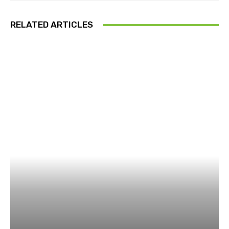
RELATED ARTICLES