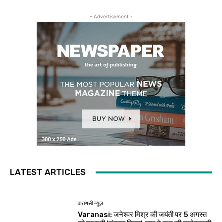
- Advertisement -
LATEST ARTICLES
वाराणसी न्यूज़
Varanasi: जनेश्वर मिश्र की जयंती पर 5 अगस्त