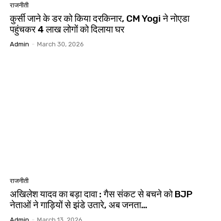
राजनीती
कुर्सी जाने के डर को किया दरकिनार, CM Yogi ने नोएडा
पहुंचकर 4 लाख लोगों को दिलाया घर
Admin
-
March 30, 2026
राजनीती
अखिलेश यादव का बड़ा दावा : गैस संकट से बचने को BJP
नेताओं ने गाड़ियों से झंडे उतारे, अब जनता…
Admin
-
March 13, 2026