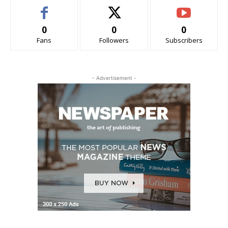
0
0
0
Fans
Followers
Subscribers
- Advertisement -