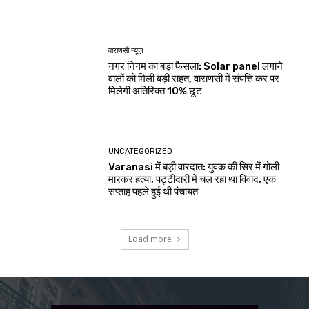
वाराणसी न्यूज़
नगर निगम का बड़ा फैसला: Solar panel लगाने
वालों को मिली बड़ी राहत, वाराणसी में संपत्ति कर पर
मिलेगी अतिरिक्त 10% छूट
UNCATEGORIZED
Varanasi में बड़ी वारदात: युवक की सिर में गोली
मारकर हत्या, पट्टीदारी में चल रहा था विवाद, एक
सप्ताह पहले हुई थी पंचायत
Load more