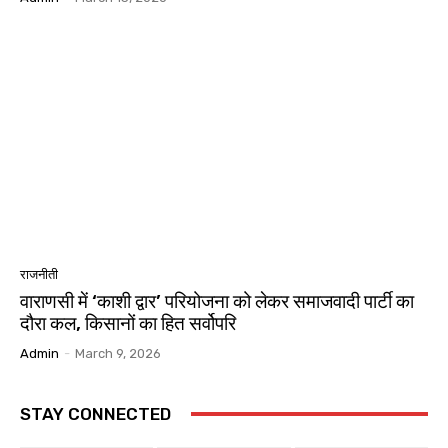
राजनीती
वाराणसी में ‘काशी द्वार’ परियोजना को लेकर समाजवादी पार्टी का
दौरा कल, किसानों का हित सर्वोपरि
Admin
-
March 9, 2026
STAY CONNECTED