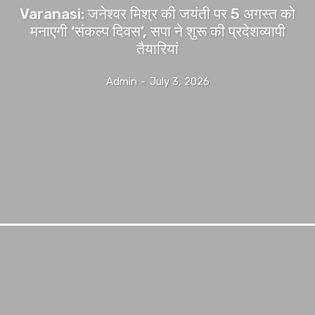
Varanasi: जनेश्वर मिश्र की जयंती पर 5 अगस्त को
मनाएगी ‘संकल्प दिवस’, सपा ने शुरू की प्रदेशव्यापी
तैयारियां
Admin
-
July 3, 2026