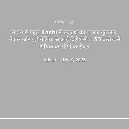
वाराणसी न्यूज़
सावन से पहले Kashi में रुद्राक्ष का बाजार गुलजार,
नेपाल और इंडोनेशिया से आई विशेष खेप, 30 करोड़ से
अधिक का होगा कारोबार
Admin
-
July 3, 2026