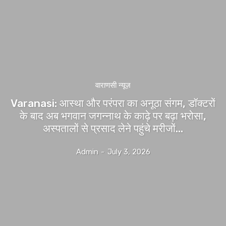
वाराणसी न्यूज़
Varanasi: आस्था और परंपरा का अनूठा संगम, डॉक्टरों
के बाद अब भगवान जगन्नाथ के काढ़े पर बढ़ा भरोसा,
अस्पतालों से प्रसाद लेने पहुंचे मरीजों...
Admin
-
July 3, 2026