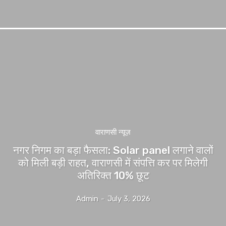
वाराणसी न्यूज़
नगर निगम का बड़ा फैसला: Solar panel लगाने वालों
को मिली बड़ी राहत, वाराणसी में संपत्ति कर पर मिलेगी
अतिरिक्त 10% छूट
Admin
-
July 3, 2026