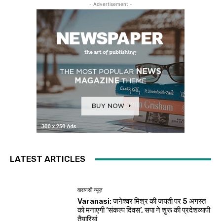
- Advertisement -
LATEST ARTICLES
वाराणसी न्यूज़
Varanasi: जनेश्वर मिश्र की जयंती पर 5 अगस्त
को मनाएगी ‘संकल्प दिवस’, सपा ने शुरू की प्रदेशव्यापी
तैयारियां