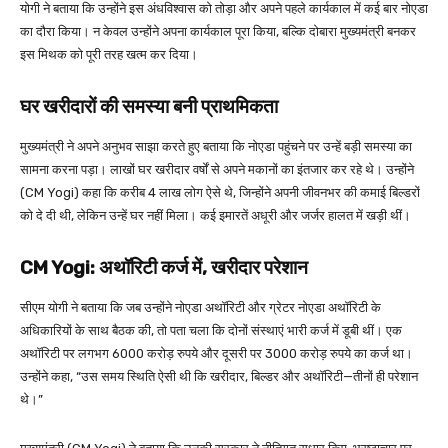
योगी ने बताया कि उन्होंने इस अंधविश्वास को तोड़ा और अपने पहले कार्यकाल में कई बार नोएडा
का दौरा किया। न केवल उन्होंने अपना कार्यकाल पूरा किया, बल्कि दोबारा मुख्यमंत्री बनकर
इस मिथक को पूरी तरह खत्म कर दिया।
घर खरीदारों की समस्या बनी प्राथमिकता
मुख्यमंत्री ने अपने अनुभव साझा करते हुए बताया कि नोएडा पहुंचने पर उन्हें बड़ी समस्या का
सामना करना पड़ा। लाखों घर खरीदार वर्षों से अपने मकानों का इंतजार कर रहे थे। उन्होंने
(CM Yogi) कहा कि करीब 4 लाख लोग ऐसे थे, जिन्होंने अपनी जीवनभर की कमाई बिल्डरों
को दे दी थी, लेकिन उन्हें घर नहीं मिला। कई इमारतें अधूरी और जर्जर हालत में खड़ी थीं।
CM Yogi
:
अथॉरिटी कर्ज में
,
खरीदार परेशान
सीएम योगी ने बताया कि जब उन्होंने नोएडा अथॉरिटी और ग्रेटर नोएडा अथॉरिटी के
अधिकारियों के साथ बैठक की, तो पता चला कि दोनों संस्थाएं भारी कर्ज में डूबी थीं। एक
अथॉरिटी पर लगभग 6000 करोड़ रुपये और दूसरी पर 3000 करोड़ रुपये का कर्ज था।
उन्होंने कहा, “उस समय स्थिति ऐसी थी कि खरीदार, बिल्डर और अथॉरिटी—तीनों ही परेशान
थे।”