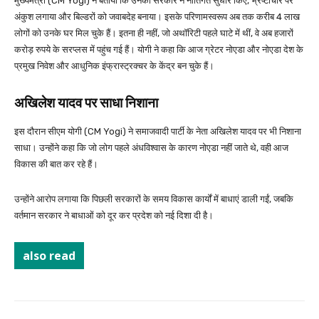
मुख्यमंत्री (CM Yogi) ने बताया कि उनकी सरकार ने नीतिगत सुधार किए, भ्रष्टाचार पर
अंकुश लगाया और बिल्डरों को जवाबदेह बनाया। इसके परिणामस्वरूप अब तक करीब 4 लाख
लोगों को उनके घर मिल चुके हैं। इतना ही नहीं, जो अथॉरिटी पहले घाटे में थीं, वे अब हजारों
करोड़ रुपये के सरप्लस में पहुंच गई हैं। योगी ने कहा कि आज ग्रेटर नोएडा और नोएडा देश के
प्रमुख निवेश और आधुनिक इंफ्रास्ट्रक्चर के केंद्र बन चुके हैं।
अखिलेश यादव पर साधा निशाना
इस दौरान सीएम योगी (CM Yogi) ने समाजवादी पार्टी के नेता अखिलेश यादव पर भी निशाना
साधा। उन्होंने कहा कि जो लोग पहले अंधविश्वास के कारण नोएडा नहीं जाते थे, वही आज
विकास की बात कर रहे हैं।
उन्होंने आरोप लगाया कि पिछली सरकारों के समय विकास कार्यों में बाधाएं डाली गईं, जबकि
वर्तमान सरकार ने बाधाओं को दूर कर प्रदेश को नई दिशा दी है।
also read