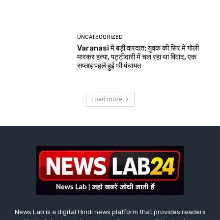
UNCATEGORIZED
Varanasi में बड़ी वारदात: युवक की सिर में गोली
मारकर हत्या, पट्टीदारी में चल रहा था विवाद, एक
सप्ताह पहले हुई थी पंचायत
Load more
News Lab is a digital Hindi news platform that provides readers