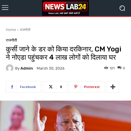
Home
राजनीती
राजनीती
कुर्सी जाने के डर को किया दरकिनार, CM Yogi
ने नोएडा पहुंचकर 4 लाख लोगों को दिलाया घर
By
Admin
121
0
March 30, 2026
Facebook
X
Pinterest