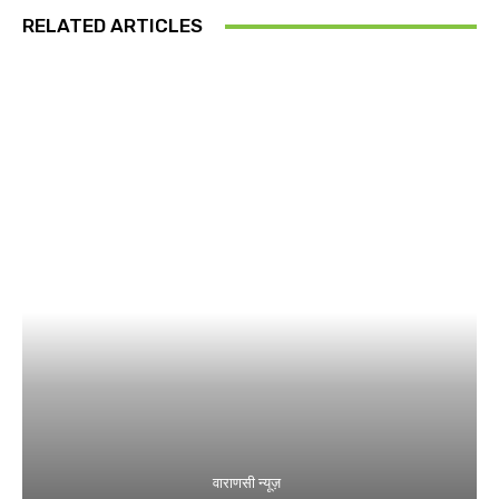
RELATED ARTICLES
वाराणसी न्यूज़