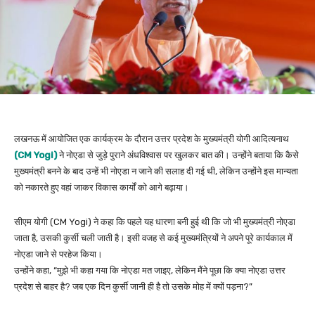
लखनऊ में आयोजित एक कार्यक्रम के दौरान उत्तर प्रदेश के मुख्यमंत्री योगी आदित्यनाथ
(CM Yogi)
ने नोएडा से जुड़े पुराने अंधविश्वास पर खुलकर बात की। उन्होंने बताया कि कैसे
मुख्यमंत्री बनने के बाद उन्हें भी नोएडा न जाने की सलाह दी गई थी, लेकिन उन्होंने इस मान्यता
को नकारते हुए वहां जाकर विकास कार्यों को आगे बढ़ाया।
सीएम योगी (CM Yogi) ने कहा कि पहले यह धारणा बनी हुई थी कि जो भी मुख्यमंत्री नोएडा
जाता है, उसकी कुर्सी चली जाती है। इसी वजह से कई मुख्यमंत्रियों ने अपने पूरे कार्यकाल में
नोएडा जाने से परहेज किया।
उन्होंने कहा, “मुझे भी कहा गया कि नोएडा मत जाइए, लेकिन मैंने पूछा कि क्या नोएडा उत्तर
प्रदेश से बाहर है? जब एक दिन कुर्सी जानी ही है तो उसके मोह में क्यों पड़ना?”