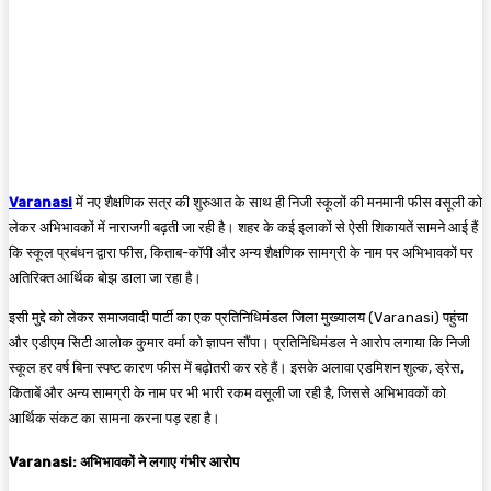
Varanasi
में नए शैक्षणिक सत्र की शुरुआत के साथ ही निजी स्कूलों की मनमानी फीस वसूली को
लेकर अभिभावकों में नाराजगी बढ़ती जा रही है। शहर के कई इलाकों से ऐसी शिकायतें सामने आई हैं
कि स्कूल प्रबंधन द्वारा फीस, किताब-कॉपी और अन्य शैक्षणिक सामग्री के नाम पर अभिभावकों पर
अतिरिक्त आर्थिक बोझ डाला जा रहा है।
इसी मुद्दे को लेकर समाजवादी पार्टी का एक प्रतिनिधिमंडल जिला मुख्यालय (Varanasi) पहुंचा
और एडीएम सिटी आलोक कुमार वर्मा को ज्ञापन सौंपा। प्रतिनिधिमंडल ने आरोप लगाया कि निजी
स्कूल हर वर्ष बिना स्पष्ट कारण फीस में बढ़ोतरी कर रहे हैं। इसके अलावा एडमिशन शुल्क, ड्रेस,
किताबें और अन्य सामग्री के नाम पर भी भारी रकम वसूली जा रही है, जिससे अभिभावकों को
आर्थिक संकट का सामना करना पड़ रहा है।
Varanasi: अभिभावकों ने लगाए गंभीर आरोप