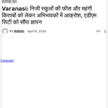
वाराणसी न्यूज़
Varanasi: निजी स्कूलों की फीस और महंगी
किताबों को लेकर अभिभावकों में आक्रोश, एडीएम
सिटी को सौंपा ज्ञापन
By
Admin
0
April 8, 2026
197
Facebook
X
Pinterest
WhatsApp