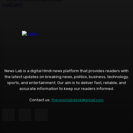
Load more
News Lab is a digital Hindi news platform that provides readers with
the latest updates on breaking news, politics, business, technology,
sports, and entertainment. Our aim is to deliver fast, reliable, and
accurate information to keep our readers informed.
Contact us:
thenewslabdesk@gmail.com