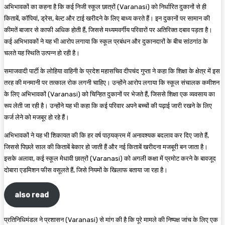
अभिभावकों का कहना है कि कई निजी स्कूल छात्रों (Varanasi) को निर्धारित दुकानों से ही
किताबें, कॉपियां, ड्रेस, बेल्ट और टाई खरीदने के लिए बाध्य करते हैं। इन दुकानों पर सामान की
कीमतें बाजार से काफी अधिक होती हैं, जिससे मध्यमवर्गीय परिवारों पर अतिरिक्त दबाव पड़ता है।
कई अभिभावकों ने यह भी आरोप लगाया कि स्कूल प्रबंधन और दुकानदारों के बीच सांठगांठ के
चलते यह स्थिति उत्पन्न हो रही है।
समाजवादी पार्टी के लोहिया वाहिनी के प्रदेश महासचिव दीपचंद गुप्ता ने कहा कि शिक्षा के क्षेत्र में इस
तरह की मनमानी पर तत्काल रोक लगनी चाहिए। उन्होंने आरोप लगाया कि स्कूल संचालक कमीशन
के लिए अभिभावकों (Varanasi) को चिन्हित दुकानों पर भेजते हैं, जिससे शिक्षा एक व्यवसाय का
रूप लेती जा रही है। उन्होंने यह भी कहा कि कई परिवार अपने बच्चों की पढ़ाई जारी रखने के लिए
कर्ज लेने को मजबूर हो रहे हैं।
अभिभावकों ने यह भी शिकायत की कि हर वर्ष पाठ्यक्रम में अनावश्यक बदलाव कर दिए जाते हैं,
जिससे पिछले साल की किताबें बेकार हो जाती हैं और नई किताबें खरीदना मजबूरी बन जाता है।
इसके अलावा, कई स्कूल मेधावी छात्रों (Varanasi) को अगली कक्षा में प्रमोट करने के बावजूद
दोबारा एडमिशन फीस वसूलते हैं, जिसे नियमों के खिलाफ बताया जा रहा है।
also read
प्रतिनिधिमंडल ने प्रशासन (Varanasi) से मांग की है कि पूरे मामले की निष्पक्ष जांच के लिए एक