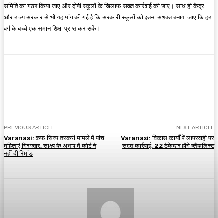
समिति का गठन किया जाए और दोषी स्कूलों के खिलाफ सख्त कार्रवाई की जाए। साथ ही केंद्र
और राज्य सरकार से भी यह मांग की गई है कि सरकारी स्कूलों को इतना सशक्त बनाया जाए कि हर
वर्ग के बच्चे एक समान शिक्षा प्राप्त कर सकें।
Facebook
X
Pinterest
WhatsApp
PREVIOUS ARTICLE
NEXT ARTICLE
Varanasi: कफ सिरप तस्करी मामले में पांच
Varanasi: विकास कार्यों में लापरवाही पर
महिलाएं गिरफ्तार, साक्ष्य के अभाव में कोर्ट ने
सख्त कार्रवाई, 22 ठेकेदार होंगे ब्लैकलिस्ट
नहीं दी रिमांड