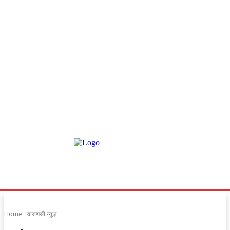
Home
वाराणसी न्यूज़