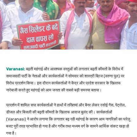
Varanasi:
बढ़ती महंगाई और आवश्यक वस्तुओं की लगातार बढ़ती कीमतों के विरोध में
समाजवादी पार्टी के नेताओं और कार्यकर्ताओं ने सोमवार को शास्त्री ब्रिज (वरुणा पुल) पर
विरोध प्रदर्शन किया। इस दौरान कार्यकर्ताओं ने केंद्र और प्रदेश सरकार के खिलाफ
नारेबाजी करते हुए महंगाई को आम जनता की सबसे बड़ी समस्या बताया।
प्रदर्शन में शामिल सपा कार्यकर्ताओं ने हाथों में तख्तियां और बैनर लेकर रसोई गैस, पेट्रोल,
डीजल और बिजली की बढ़ती कीमतों के खिलाफ आवाज बुलंद की। कार्यकर्ताओं
(Varanasi) ने आरोप लगाया कि लगातार बढ़ रही महंगाई के कारण आम नागरिकों का घरेलू
बजट पूरी तरह प्रभावित हो गया है और गरीब तथा मध्यम वर्ग के सामने आर्थिक संकट खड़ा हो
गया है।