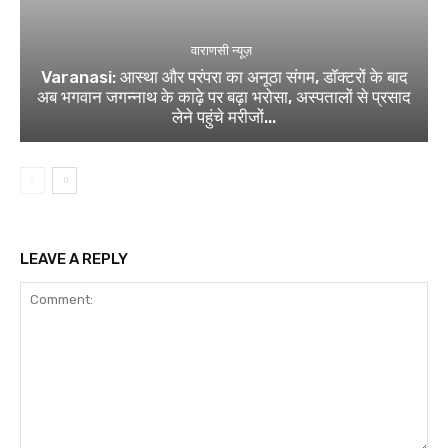
वाराणसी न्यूज़
Varanasi: आस्था और परंपरा का अनूठा संगम, डॉक्टरों के बाद
अब भगवान जगन्नाथ के काढ़े पर बढ़ा भरोसा, अस्पतालों से प्रसाद
लेने पहुंचे मरीजों...
LEAVE A REPLY