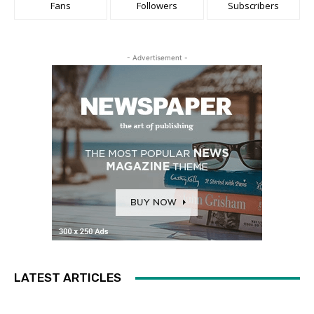
Fans
Followers
Subscribers
- Advertisement -
LATEST ARTICLES