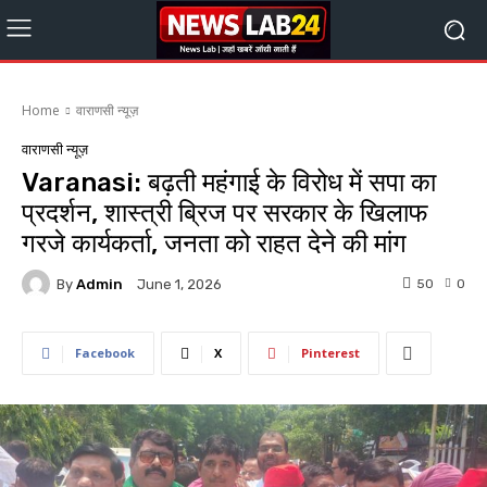
Home
वाराणसी न्यूज़
वाराणसी न्यूज़
Varanasi: बढ़ती महंगाई के विरोध में सपा का
प्रदर्शन, शास्त्री ब्रिज पर सरकार के खिलाफ
गरजे कार्यकर्ता, जनता को राहत देने की मांग
By
Admin
50
0
June 1, 2026
Facebook
X
Pinterest