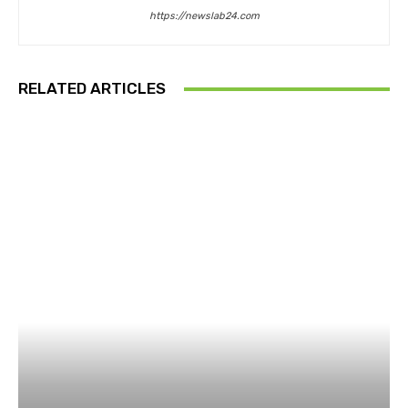
https://newslab24.com
RELATED ARTICLES