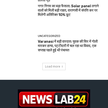
वाराणसी न्यूज़
नगर निगम का बड़ा फैसला: Solar panel लगाने
वालों को मिली बड़ी राहत, वाराणसी में संपत्ति कर पर
मिलेगी अतिरिक्त 10% छूट
UNCATEGORIZED
Varanasi में बड़ी वारदात: युवक की सिर में गोली
मारकर हत्या, पट्टीदारी में चल रहा था विवाद, एक
सप्ताह पहले हुई थी पंचायत
Load more