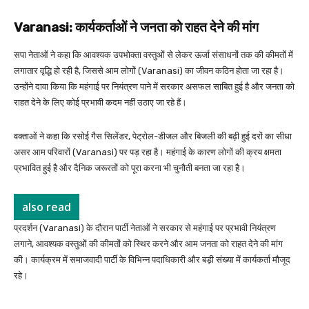
Varanasi: कार्यकर्ताओं ने जनता को राहत देने की मांग
सपा नेताओं ने कहा कि आवश्यक उपभोक्ता वस्तुओं से लेकर ऊर्जा संसाधनों तक की कीमतों में
लगातार वृद्धि हो रही है, जिससे आम लोगों (Varanasi) का जीवन कठिन होता जा रहा है।
उन्होंने दावा किया कि महंगाई पर नियंत्रण पाने में सरकार असफल साबित हुई है और जनता को
राहत देने के लिए कोई प्रभावी कदम नहीं उठाए जा रहे हैं।
वक्ताओं ने कहा कि रसोई गैस सिलेंडर, पेट्रोल-डीजल और बिजली की बढ़ी हुई दरों का सीधा
असर आम परिवारों (Varanasi) पर पड़ रहा है। महंगाई के कारण लोगों की क्रय क्षमता
प्रभावित हुई है और दैनिक जरूरतों को पूरा करना भी चुनौती बनता जा रहा है।
also read
प्रदर्शन (Varanasi) के दौरान पार्टी नेताओं ने सरकार से महंगाई पर प्रभावी नियंत्रण
लगाने, आवश्यक वस्तुओं की कीमतों को स्थिर करने और आम जनता को राहत देने की मांग
की। कार्यक्रम में समाजवादी पार्टी के विभिन्न पदाधिकारी और बड़ी संख्या में कार्यकर्ता मौजूद
रहे।