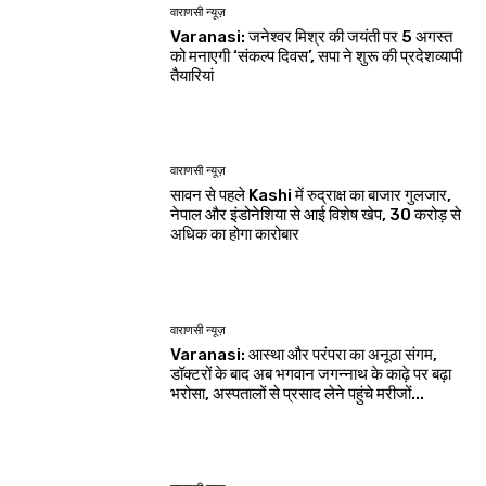
वाराणसी न्यूज़
Varanasi: जनेश्वर मिश्र की जयंती पर 5 अगस्त
को मनाएगी ‘संकल्प दिवस’, सपा ने शुरू की प्रदेशव्यापी
तैयारियां
वाराणसी न्यूज़
सावन से पहले Kashi में रुद्राक्ष का बाजार गुलजार,
नेपाल और इंडोनेशिया से आई विशेष खेप, 30 करोड़ से
अधिक का होगा कारोबार
वाराणसी न्यूज़
Varanasi: आस्था और परंपरा का अनूठा संगम,
डॉक्टरों के बाद अब भगवान जगन्नाथ के काढ़े पर बढ़ा
भरोसा, अस्पतालों से प्रसाद लेने पहुंचे मरीजों...