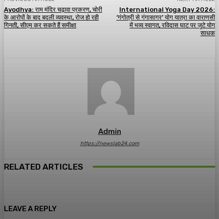
Ayodhya: राम मंदिर चढ़ावा प्रकरण, चोरी
International Yoga Day 2026:
के आरोपों के बाद बदली व्यवस्था, रोज हो रही
‘गंगोत्री से गंगासागर’ योग यात्रा का वाराणसी
गिनती, सीएम कर सकते हैं समीक्षा
में भव्य स्वागत, रविदास घाट पर जुटे योग
साधक
Admin
https://newslab24.com
RELATED ARTICLES
LEAVE A REPLY