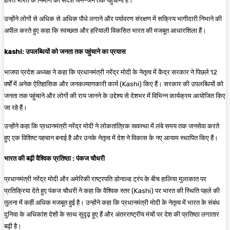
हरित भारत के निर्माण का संदेश जन-जन तक पहुंचाना है।
उन्होंने लोगों से अधिक से अधिक पौधे लगाने और पर्यावरण संरक्षण में सक्रिय भागीदारी निभाने की
अपील करते हुए कहा कि स्वच्छता और हरियाली विकसित भारत की मजबूत आधारशिला हैं।
kashi: उपलब्धियों को जनता तक पहुंचाने का प्रयास
भाजपा प्रदेश अध्यक्ष ने कहा कि प्रधानमंत्री नरेंद्र मोदी के नेतृत्व में केंद्र सरकार ने पिछले 12
वर्षों में अनेक ऐतिहासिक और जनकल्याणकारी कार्य (Kashi) किए हैं। सरकार की उपलब्धियों को
जनता तक पहुंचाने और लोगों की राय जानने के उद्देश्य से देशभर में विभिन्न कार्यक्रम आयोजित किए
जा रहे हैं।
उन्होंने कहा कि प्रधानमंत्री नरेंद्र मोदी ने लोकतांत्रिक व्यवस्था में लंबे समय तक जनसेवा करते
हुए एक विशिष्ट पहचान बनाई है और उनके नेतृत्व में देश ने विकास के नए आयाम स्थापित किए हैं।
भारत की बढ़ी वैश्विक प्रतिष्ठा : पंकज चौधरी
प्रधानमंत्री नरेंद्र मोदी और अमेरिकी राष्ट्रपति डोनाल्ड ट्रंप के बीच हालिया मुलाकात पर
प्रतिक्रिया देते हुए पंकज चौधरी ने कहा कि वैश्विक स्तर (Kashi) पर भारत की स्थिति पहले की
तुलना में कहीं अधिक मजबूत हुई है। उन्होंने कहा कि प्रधानमंत्री मोदी के नेतृत्व में भारत के संबंध
दुनिया के अधिकांश देशों के साथ सुदृढ़ हुए हैं और अंतरराष्ट्रीय मंचों पर देश की प्रतिष्ठा लगातार
बढ़ी है।