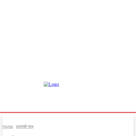
Home
वाराणसी न्यूज़