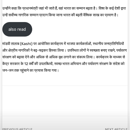
उन्होंने कहा कि प्रधानमंत्री जहां भी जाते हैं, वहां भारत का सम्मान बढ़ता है। विश्व के कई देशों द्वारा
उन्हें सर्वोच्च नागरिक सम्मान प्रदान किया जाना भारत की बढ़ती वैश्विक साख का प्रमाण है।
also read
मांडवी तालाब (Kashi) पर आयोजित कार्यक्रम में भाजपा कार्यकर्ताओं, स्थानीय जनप्रतिनिधियों
और क्षेत्रीय नागरिकों ने बढ़-चढ़कर हिस्सा लिया। उपस्थित लोगों ने स्वच्छता बनाए रखने, पर्यावरण
संरक्षण को बढ़ावा देने और अधिक से अधिक वृक्ष लगाने का संकल्प लिया। कार्यक्रम के माध्यम से
केंद्र सरकार के 12 वर्षों की उपलब्धियों, स्वच्छ भारत अभियान और पर्यावरण संरक्षण के संदेश को
जन-जन तक पहुंचाने का प्रयास किया गया।
Facebook
X
Pinterest
WhatsApp
PREVIOUS ARTICLE
NEXT ARTICLE