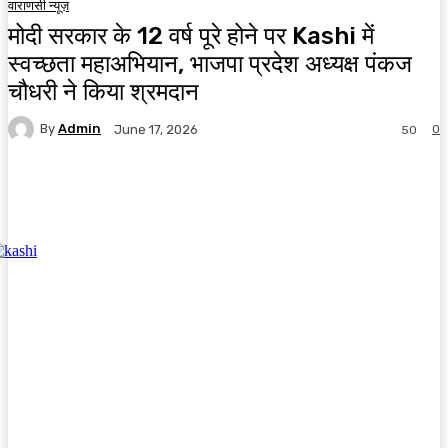
वाराणसी न्यूज़
मोदी सरकार के 12 वर्ष पूरे होने पर Kashi में
स्वच्छता महाअभियान, भाजपा प्रदेश अध्यक्ष पंकज
चौधरी ने किया श्रमदान
By
Admin
0
June 17, 2026
50
Facebook
X
Pinterest
WhatsApp