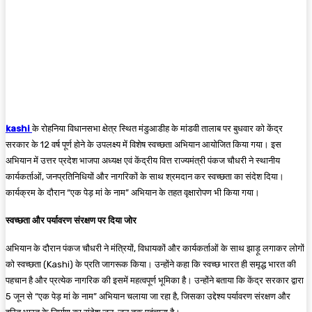
kashi
के रोहनिया विधानसभा क्षेत्र स्थित मंडुआडीह के मांडवी तालाब पर बुधवार को केंद्र
सरकार के 12 वर्ष पूर्ण होने के उपलक्ष्य में विशेष स्वच्छता अभियान आयोजित किया गया। इस
अभियान में उत्तर प्रदेश भाजपा अध्यक्ष एवं केंद्रीय वित्त राज्यमंत्री पंकज चौधरी ने स्थानीय
कार्यकर्ताओं, जनप्रतिनिधियों और नागरिकों के साथ श्रमदान कर स्वच्छता का संदेश दिया।
कार्यक्रम के दौरान “एक पेड़ मां के नाम” अभियान के तहत वृक्षारोपण भी किया गया।
स्वच्छता और पर्यावरण संरक्षण पर दिया जोर
अभियान के दौरान पंकज चौधरी ने मंत्रियों, विधायकों और कार्यकर्ताओं के साथ झाड़ू लगाकर लोगों
को स्वच्छता (Kashi) के प्रति जागरूक किया। उन्होंने कहा कि स्वच्छ भारत ही समृद्ध भारत की
पहचान है और प्रत्येक नागरिक की इसमें महत्वपूर्ण भूमिका है। उन्होंने बताया कि केंद्र सरकार द्वारा
5 जून से “एक पेड़ मां के नाम” अभियान चलाया जा रहा है, जिसका उद्देश्य पर्यावरण संरक्षण और