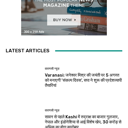
LATEST ARTICLES
वाराणसी न्यूज़
Varanasi: जनेश्वर मिश्र की जयंती पर 5 अगस्त
को मनाएगी ‘संकल्प दिवस’, सपा ने शुरू की प्रदेशव्यापी
तैयारियां
वाराणसी न्यूज़
सावन से पहले Kashi में रुद्राक्ष का बाजार गुलजार,
नेपाल और इंडोनेशिया से आई विशेष खेप, 30 करोड़ से
अधिक का होगा कारोबार