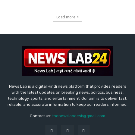
Load more
News Lab is a digital Hindi news platform that provides readers
with the latest updates on breaking news, politics, business,
technology, sports, and entertainment. Our aim is to deliver fast,
reliable, and accurate information to keep our readers informed.
Contact us:
thenewslabdesk@gmail.com