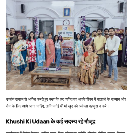
उन्होंने समाज से अपील करते हुए कहा कि हर व्यक्ति को अपने जीवन में माताओं के सम्मान और
सेवा के लिए आगे आना चाहिए, ताकि कोई भी मां खुद को अकेला महसूस न करे।
Khushi Ki Udaan के कई सदस्य रहे मौजूद