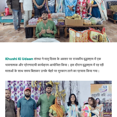
Khushi Ki Udaan
संस्था ने मातृ दिवस के अवसर पर राजकीय वृद्धाश्रम में एक
भावनात्मक और प्रेरणादायी कार्यक्रम आयोजित किया। इस दौरान वृद्धाश्रम में रह रही
माताओं के साथ समय बिताकर उनके चेहरे पर मुस्कान लाने का प्रयास किया गया।