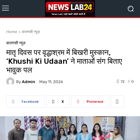
Home
वाराणसी न्यूज़
वाराणसी न्यूज़
मातृ दिवस पर वृद्धाश्रम में बिखरी मुस्कान,
‘Khushi Ki Udaan’ ने माताओं संग बिताए
भावुक पल
By
Admin
72
0
May 11, 2026
Facebook
X
Pinterest