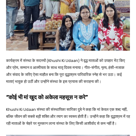
कार्यक्रम में संस्था के सदस्यों (Khushi Ki Udaan) ने वृद्ध माताओं को उपहार भेंट किए
और प्रेम, सम्मान व आत्मीयता के साथ मातृ दिवस मनाया। गीत-संगीत, नृत्य, हंसी-मजाक
और संवाद के जरिए ऐसा माहौल बना कि पूरा वृद्धाश्रम पारिवारिक स्नेह से भर उठा। कई
माताएं भावुक हो उठीं और उन्होंने संस्था के इस प्रयास की सराहना की।
“कोई भी मां खुद को अकेला महसूस न करे”
Khushi Ki Udaan संस्था की संस्थापिका सारिका दुबे ने कहा कि मां केवल एक शब्द नहीं,
बल्कि जीवन की सबसे बड़ी शक्ति और त्याग का स्वरूप होती हैं। उन्होंने कहा कि वृद्धाश्रम में रह
रही माताओं के चेहरे पर मुस्कान लाना संस्था के लिए किसी आशीर्वाद से कम नहीं है।