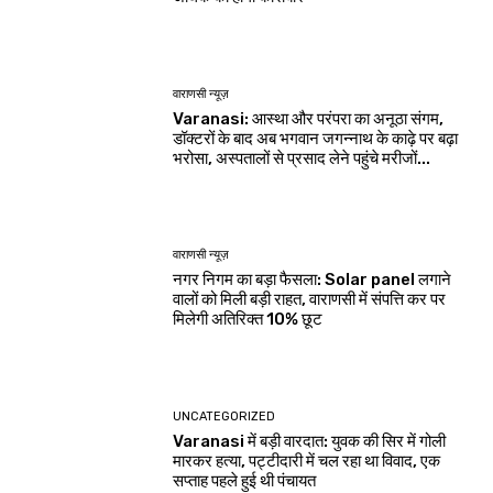
वाराणसी न्यूज़
Varanasi: आस्था और परंपरा का अनूठा संगम,
डॉक्टरों के बाद अब भगवान जगन्नाथ के काढ़े पर बढ़ा
भरोसा, अस्पतालों से प्रसाद लेने पहुंचे मरीजों...
वाराणसी न्यूज़
नगर निगम का बड़ा फैसला: Solar panel लगाने
वालों को मिली बड़ी राहत, वाराणसी में संपत्ति कर पर
मिलेगी अतिरिक्त 10% छूट
UNCATEGORIZED
Varanasi में बड़ी वारदात: युवक की सिर में गोली
मारकर हत्या, पट्टीदारी में चल रहा था विवाद, एक
सप्ताह पहले हुई थी पंचायत