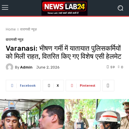
Home
वाराणसी न्यूज़
वाराणसी न्यूज़
Varanasi: भीषण गर्मी में यातायात पुलिसकर्मियों
को मिली राहत, वितरित किए गए विशेष एसी हेलमेट
By
Admin
59
0
June 2, 2026
Facebook
X
Pinterest