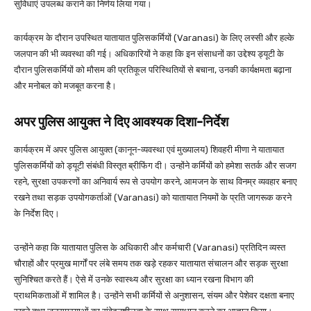
सुविधाएं उपलब्ध कराने का निर्णय लिया गया।
कार्यक्रम के दौरान उपस्थित यातायात पुलिसकर्मियों (Varanasi) के लिए लस्सी और हल्के
जलपान की भी व्यवस्था की गई। अधिकारियों ने कहा कि इन संसाधनों का उद्देश्य ड्यूटी के
दौरान पुलिसकर्मियों को मौसम की प्रतिकूल परिस्थितियों से बचाना, उनकी कार्यक्षमता बढ़ाना
और मनोबल को मजबूत करना है।
अपर पुलिस आयुक्त ने दिए आवश्यक दिशा-निर्देश
कार्यक्रम में अपर पुलिस आयुक्त (कानून-व्यवस्था एवं मुख्यालय) शिवहरी मीणा ने यातायात
पुलिसकर्मियों को ड्यूटी संबंधी विस्तृत ब्रीफिंग दी। उन्होंने कर्मियों को हमेशा सतर्क और सजग
रहने, सुरक्षा उपकरणों का अनिवार्य रूप से उपयोग करने, आमजन के साथ विनम्र व्यवहार बनाए
रखने तथा सड़क उपयोगकर्ताओं (Varanasi) को यातायात नियमों के प्रति जागरूक करने
के निर्देश दिए।
उन्होंने कहा कि यातायात पुलिस के अधिकारी और कर्मचारी (Varanasi) प्रतिदिन व्यस्त
चौराहों और प्रमुख मार्गों पर लंबे समय तक खड़े रहकर यातायात संचालन और सड़क सुरक्षा
सुनिश्चित करते हैं। ऐसे में उनके स्वास्थ्य और सुरक्षा का ध्यान रखना विभाग की
प्राथमिकताओं में शामिल है। उन्होंने सभी कर्मियों से अनुशासन, संयम और पेशेवर दक्षता बनाए