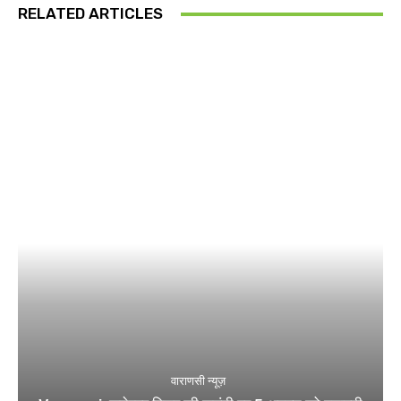
RELATED ARTICLES
वाराणसी न्यूज़