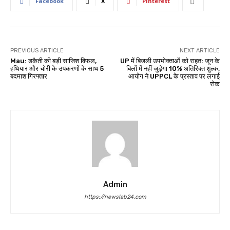
Facebook
X
Pinterest
PREVIOUS ARTICLE
NEXT ARTICLE
Mau: डकैती की बड़ी साजिश विफल,
UP में बिजली उपभोक्ताओं को राहत: जून के
हथियार और चोरी के उपकरणों के साथ 5
बिलों में नहीं जुड़ेगा 10% अतिरिक्त शुल्क,
बदमाश गिरफ्तार
आयोग ने UPPCL के प्रस्ताव पर लगाई
रोक
Admin
https://newslab24.com