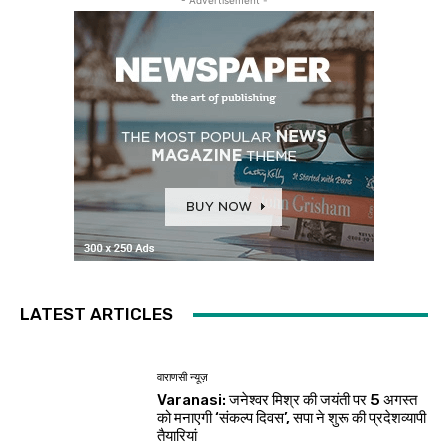
- Advertisement -
LATEST ARTICLES
वाराणसी न्यूज़
Varanasi: जनेश्वर मिश्र की जयंती पर 5 अगस्त
को मनाएगी ‘संकल्प दिवस’, सपा ने शुरू की प्रदेशव्यापी
तैयारियां