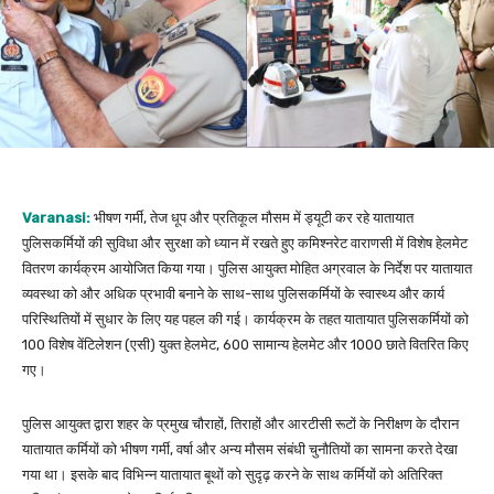
Varanasi:
भीषण गर्मी, तेज धूप और प्रतिकूल मौसम में ड्यूटी कर रहे यातायात
पुलिसकर्मियों की सुविधा और सुरक्षा को ध्यान में रखते हुए कमिश्नरेट वाराणसी में विशेष हेलमेट
वितरण कार्यक्रम आयोजित किया गया। पुलिस आयुक्त मोहित अग्रवाल के निर्देश पर यातायात
व्यवस्था को और अधिक प्रभावी बनाने के साथ-साथ पुलिसकर्मियों के स्वास्थ्य और कार्य
परिस्थितियों में सुधार के लिए यह पहल की गई। कार्यक्रम के तहत यातायात पुलिसकर्मियों को
100 विशेष वेंटिलेशन (एसी) युक्त हेलमेट, 600 सामान्य हेलमेट और 1000 छाते वितरित किए
गए।
पुलिस आयुक्त द्वारा शहर के प्रमुख चौराहों, तिराहों और आरटीसी रूटों के निरीक्षण के दौरान
यातायात कर्मियों को भीषण गर्मी, वर्षा और अन्य मौसम संबंधी चुनौतियों का सामना करते देखा
गया था। इसके बाद विभिन्न यातायात बूथों को सुदृढ़ करने के साथ कर्मियों को अतिरिक्त