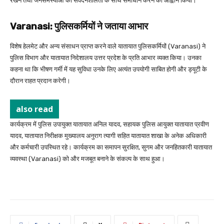
रखने तथा जनसमस्याओं का संवेदनशीलता के साथ समाधान करने का आह्वान किया।
Varanasi: पुलिसकर्मियों ने जताया आभार
विशेष हेलमेट और अन्य संसाधन प्राप्त करने वाले यातायात पुलिसकर्मियों (Varanasi) ने
पुलिस विभाग और यातायात निदेशालय उत्तर प्रदेश के प्रति आभार व्यक्त किया। उनका
कहना था कि भीषण गर्मी में यह सुविधा उनके लिए अत्यंत उपयोगी साबित होगी और ड्यूटी के
दौरान राहत प्रदान करेगी।
also read
कार्यक्रम में पुलिस उपायुक्त यातायात अनिल यादव, सहायक पुलिस आयुक्त यातायात प्रवीण
यादव, यातायात निरीक्षक मुख्यालय अनुराग त्यागी सहित यातायात शाखा के अनेक अधिकारी
और कर्मचारी उपस्थित रहे। कार्यक्रम का समापन सुरक्षित, सुगम और जनहितकारी यातायात
व्यवस्था (Varanasi) को और मजबूत बनाने के संकल्प के साथ हुआ।