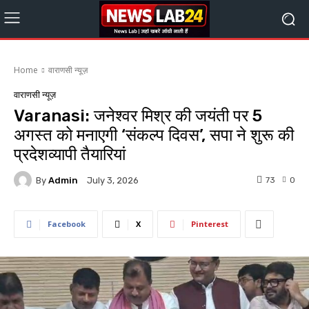
Home
वाराणसी न्यूज़
वाराणसी न्यूज़
Varanasi: जनेश्वर मिश्र की जयंती पर 5
अगस्त को मनाएगी ‘संकल्प दिवस’, सपा ने शुरू की
प्रदेशव्यापी तैयारियां
By
Admin
73
0
July 3, 2026
Facebook
X
Pinterest