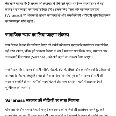
नेताओं ने बताया कि 5 अगस्त को लखनऊ में होने वाले मुख्य आयोजन में प्रदेशभर से बड़ी
संख्या में समाजवादी कार्यकर्ता शामिल होंगे। इसके लिए जिला और महानगर इकाइयों
(Varanasi) को अधिक से अधिक कार्यकर्ताओं और समर्थकों की भागीदारी सुनिश्चित करने
की जिम्मेदारी सौंपी गई है।
सामाजिक न्याय का लिया जाएगा संकल्प
सपा नेताओं ने कहा कि जनेश्वर मिश्र की जयंती को केवल श्रद्धांजलि कार्यक्रम तक सीमित
नहीं रखा जाएगा, बल्कि इसे ‘संकल्प दिवस’ के रूप में मनाकर सामाजिक न्याय, समानता और
समाजवादी विचारधारा (Varanasi) को आगे बढ़ाने का संकल्प लिया जाएगा।
उन्होंने कहा कि समाजवादी पार्टी गरीबों, पिछड़ों, दलितों, वंचितों और कमजोर वर्गों के अधिकारों
की रक्षा के लिए प्रतिबद्ध है। नेताओं ने दावा किया कि यदि प्रदेश में समाजवादी पार्टी की
सरकार बनती है तो सभी वर्गों को न्याय दिलाने और उत्पीड़न के मामलों में सख्त कार्रवाई
सुनिश्चित की जाएगी।
Varanasi: सरकार की नीतियों पर साधा निशाना
प्रेसवार्ता के दौरान सपा नेताओं ने प्रदेश सरकार की नीतियों की आलोचना करते हुए कई
राजनीतिक मुद्दों पर भी अपनी बात रखी। गठबंधन से जुड़े सवालों के जवाब में उन्होंने कहा कि