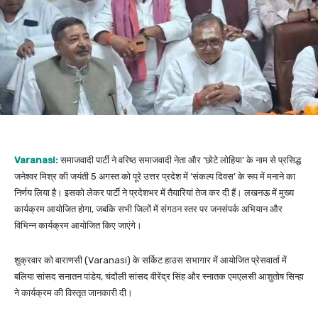
Varanasi:
समाजवादी पार्टी ने वरिष्ठ समाजवादी नेता और ‘छोटे लोहिया’ के नाम से प्रसिद्ध
जनेश्वर मिश्र की जयंती 5 अगस्त को पूरे उत्तर प्रदेश में ‘संकल्प दिवस’ के रूप में मनाने का
निर्णय लिया है। इसको लेकर पार्टी ने प्रदेशभर में तैयारियां तेज कर दी हैं। लखनऊ में मुख्य
कार्यक्रम आयोजित होगा, जबकि सभी जिलों में संगठन स्तर पर जनसंपर्क अभियान और
विभिन्न कार्यक्रम आयोजित किए जाएंगे।
शुक्रवार को वाराणसी (Varanasi) के सर्किट हाउस सभागार में आयोजित प्रेसवार्ता में
बलिया सांसद सनातन पांडेय, चंदौली सांसद वीरेंद्र सिंह और स्नातक एमएलसी आशुतोष सिन्हा
ने कार्यक्रम की विस्तृत जानकारी दी।