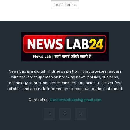
Load more
News Lab is a digital Hindi news platform that provides readers
with the latest updates on breaking news, politics, business,
technology, sports, and entertainment. Our aim is to deliver fast,
reliable, and accurate information to keep our readers informed.
Contact us:
thenewslabdesk@gmail.com