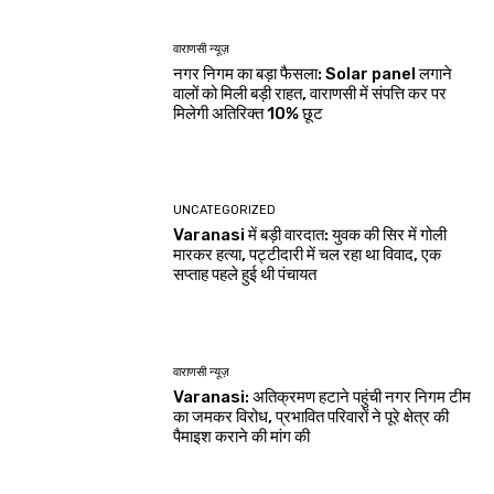
वाराणसी न्यूज़
नगर निगम का बड़ा फैसला: Solar panel लगाने
वालों को मिली बड़ी राहत, वाराणसी में संपत्ति कर पर
मिलेगी अतिरिक्त 10% छूट
UNCATEGORIZED
Varanasi में बड़ी वारदात: युवक की सिर में गोली
मारकर हत्या, पट्टीदारी में चल रहा था विवाद, एक
सप्ताह पहले हुई थी पंचायत
वाराणसी न्यूज़
Varanasi: अतिक्रमण हटाने पहुंची नगर निगम टीम
का जमकर विरोध, प्रभावित परिवारों ने पूरे क्षेत्र की
पैमाइश कराने की मांग की