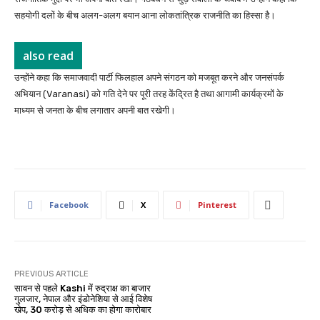
सहयोगी दलों के बीच अलग-अलग बयान आना लोकतांत्रिक राजनीति का हिस्सा है।
also read
उन्होंने कहा कि समाजवादी पार्टी फिलहाल अपने संगठन को मजबूत करने और जनसंपर्क
अभियान (Varanasi) को गति देने पर पूरी तरह केंद्रित है तथा आगामी कार्यक्रमों के
माध्यम से जनता के बीच लगातार अपनी बात रखेगी।
Facebook
X
Pinterest
PREVIOUS ARTICLE
सावन से पहले Kashi में रुद्राक्ष का बाजार
गुलजार, नेपाल और इंडोनेशिया से आई विशेष
खेप, 30 करोड़ से अधिक का होगा कारोबार