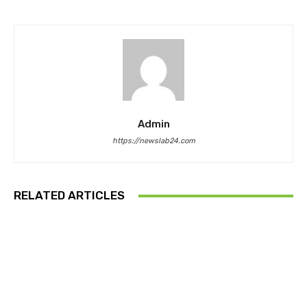
Admin
https://newslab24.com
RELATED ARTICLES