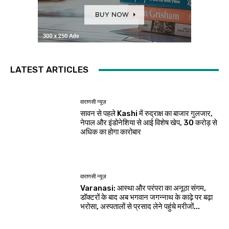
LATEST ARTICLES
वाराणसी न्यूज़
सावन से पहले Kashi में रुद्राक्ष का बाजार गुलजार,
नेपाल और इंडोनेशिया से आई विशेष खेप, 30 करोड़ से
अधिक का होगा कारोबार
वाराणसी न्यूज़
Varanasi: आस्था और परंपरा का अनूठा संगम,
डॉक्टरों के बाद अब भगवान जगन्नाथ के काढ़े पर बढ़ा
भरोसा, अस्पतालों से प्रसाद लेने पहुंचे मरीजों...