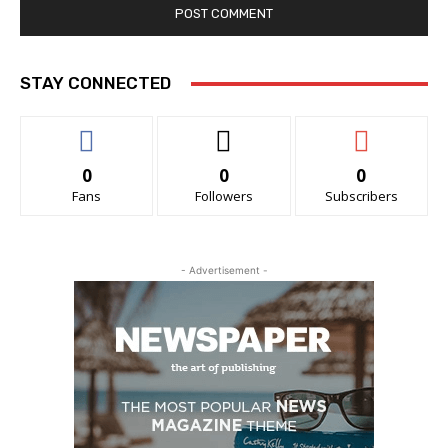
STAY CONNECTED
0
0
0
Fans
Followers
Subscribers
- Advertisement -