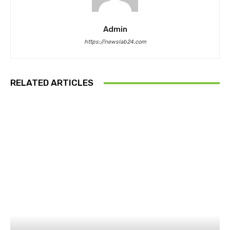
Admin
https://newslab24.com
RELATED ARTICLES