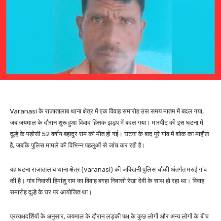
Varanasi के राजातालाब थाना क्षेत्र में एक विवाह समारोह उस समय मातम में बदल गया,
जब जयमाल के दौरान शुरू हुआ विवाद हिंसक झड़प में बदल गया। मारपीट की इस घटना में
दूल्हे के पड़ोसी 52 वर्षीय बहादुर राम की मौत हो गई। घटना के बाद पूरे गांव में शोक का माहौल
है, जबकि पुलिस मामले की विभिन्न पहलुओं से जांच कर रही है।
यह घटना राजातालाब थाना क्षेत्र (varanasi) की जक्खिनी पुलिस चौकी अंतर्गत मरुई गांव
की है। गांव निवासी हिमांशु राम का विवाह बगहा निवासी रेखा देवी के साथ हो रहा था। विवाह
समारोह दूल्हे के घर पर आयोजित था।
प्रत्यक्षदर्शियों के अनुसार, जयमाल के दौरान लड़की पक्ष के कुछ लोगों और अन्य लोगों के बीच