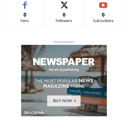
0
0
0
Fans
Followers
Subscribers
- Advertisement -