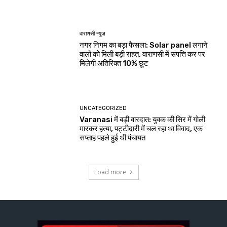
वाराणसी न्यूज़
नगर निगम का बड़ा फैसला: Solar panel लगाने
वालों को मिली बड़ी राहत, वाराणसी में संपत्ति कर पर
मिलेगी अतिरिक्त 10% छूट
UNCATEGORIZED
Varanasi में बड़ी वारदात: युवक की सिर में गोली
मारकर हत्या, पट्टीदारी में चल रहा था विवाद, एक
सप्ताह पहले हुई थी पंचायत
Load more