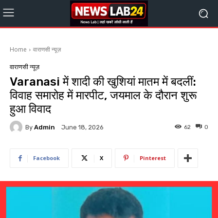
Home
वाराणसी न्यूज़
वाराणसी न्यूज़
Varanasi में शादी की खुशियां मातम में बदलीं:
विवाह समारोह में मारपीट, जयमाल के दौरान शुरू
हुआ विवाद
By
Admin
62
0
June 18, 2026
Facebook
X
Pinterest