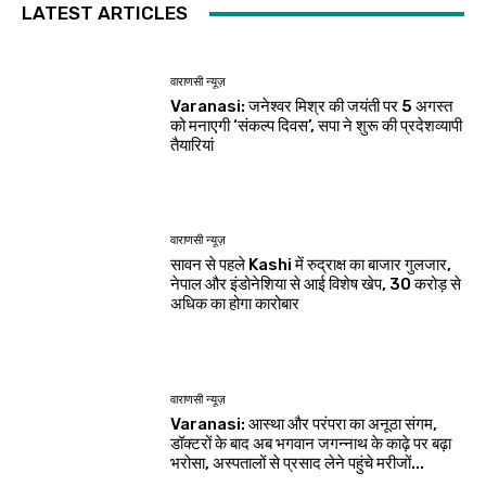
LATEST ARTICLES
वाराणसी न्यूज़
Varanasi: जनेश्वर मिश्र की जयंती पर 5 अगस्त
को मनाएगी ‘संकल्प दिवस’, सपा ने शुरू की प्रदेशव्यापी
तैयारियां
वाराणसी न्यूज़
सावन से पहले Kashi में रुद्राक्ष का बाजार गुलजार,
नेपाल और इंडोनेशिया से आई विशेष खेप, 30 करोड़ से
अधिक का होगा कारोबार
वाराणसी न्यूज़
Varanasi: आस्था और परंपरा का अनूठा संगम,
डॉक्टरों के बाद अब भगवान जगन्नाथ के काढ़े पर बढ़ा
भरोसा, अस्पतालों से प्रसाद लेने पहुंचे मरीजों...