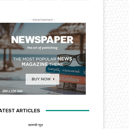
- Advertisement -
ATEST ARTICLES
वाराणसी न्यूज़