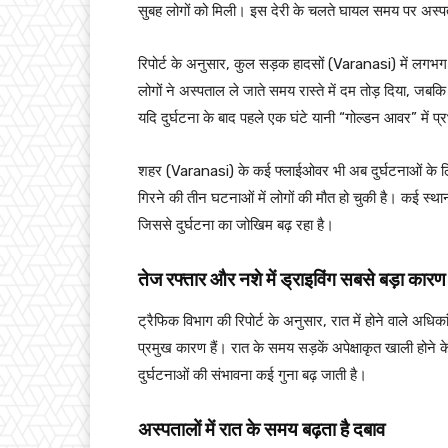
सुबह लोगों को मिली। इस देरी के चलते घायल समय पर अस्
रिपोर्ट के अनुसार, कुल सड़क हादसों (Varanasi) में लगभ
लोगों ने अस्पताल ले जाते समय रास्ते में दम तोड़ दिया, जबक
यदि दुर्घटना के बाद पहले एक घंटे यानी “गोल्डन आवर” में प्
शहर (Varanasi) के कई फ्लाईओवर भी अब दुर्घटनाओं के लिहा
गिरने की तीन घटनाओं में लोगों की मौत हो चुकी है। कई स्थान
जिससे दुर्घटना का जोखिम बढ़ रहा है।
तेज रफ्तार और नशे में ड्राइविंग सबसे बड़ा कारण
ट्रैफिक विभाग की रिपोर्ट के अनुसार, रात में होने वाले अध
प्रमुख कारण हैं। रात के समय सड़कें अपेक्षाकृत खाली होन
दुर्घटनाओं की संभावना कई गुना बढ़ जाती है।
अस्पतालों में रात के समय बढ़ता है दबाव