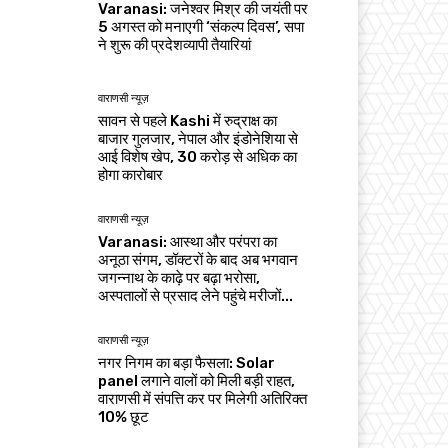
Varanasi: जनेश्वर मिश्र की जयंती पर
5 अगस्त को मनाएगी ‘संकल्प दिवस’, सपा
ने शुरू की प्रदेशव्यापी तैयारियां
वाराणसी न्यूज़
सावन से पहले Kashi में रुद्राक्ष का
बाजार गुलजार, नेपाल और इंडोनेशिया से
आई विशेष खेप, 30 करोड़ से अधिक का
होगा कारोबार
वाराणसी न्यूज़
Varanasi: आस्था और परंपरा का
अनूठा संगम, डॉक्टरों के बाद अब भगवान
जगन्नाथ के काढ़े पर बढ़ा भरोसा,
अस्पतालों से प्रसाद लेने पहुंचे मरीजों...
वाराणसी न्यूज़
नगर निगम का बड़ा फैसला: Solar
panel लगाने वालों को मिली बड़ी राहत,
वाराणसी में संपत्ति कर पर मिलेगी अतिरिक्त
10% छूट