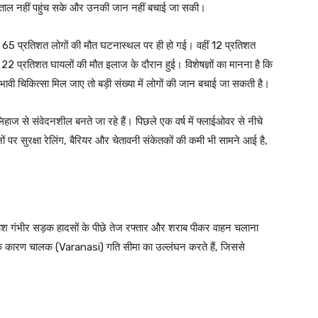
पताल नहीं पहुंच सके और उनकी जान नहीं बचाई जा सकी।
ग 65 प्रतिशत लोगों की मौत घटनास्थल पर ही हो गई। वहीं 12 प्रतिशत
ि 22 प्रतिशत घायलों की मौत इलाज के दौरान हुई। विशेषज्ञों का मानना है कि
रभावी चिकित्सा मिल जाए तो बड़ी संख्या में लोगों की जान बचाई जा सकती है।
ज से संवेदनशील बनते जा रहे हैं। पिछले एक वर्ष में फ्लाईओवर से नीचे
ों पर सुरक्षा रेलिंग, बैरियर और चेतावनी संकेतकों की कमी भी सामने आई है,
िकांश गंभीर सड़क हादसों के पीछे तेज रफ्तार और शराब पीकर वाहन चलाना
े के कारण चालक (Varanasi) गति सीमा का उल्लंघन करते हैं, जिससे