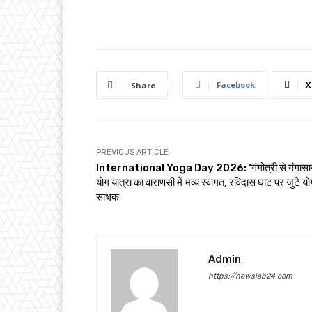
Facebook
X
Share
PREVIOUS ARTICLE
International Yoga Day 2026: ‘गंगोत्री से गंगासा
योग यात्रा का वाराणसी में भव्य स्वागत, रविदास घाट पर जुटे यो
साधक
Admin
https://newslab24.com