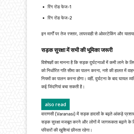
रिंग रोड फेज-1
रिंग रोड फेज-2
इन मार्गों पर तेज रफ्तार, लापरवाही से ओवरटेकिंग और यात
सड़क सुरक्षा में सभी की भूमिका जरूरी
विशेषज्ञों का मानना है कि सड़क दुर्घटनाओं में कमी लाने के
को निर्धारित गति सीमा का पालन करना, नशे की हालत में व
नियमों का पालन करना होगा। वहीं, दुर्घटना के बाद घायल व्य
कई जिंदगियां बचा सकती है।
also read
वाराणसी (Varanasi) में सड़क हादसों के बढ़ते आंकड़े प्रशा
सड़क सुरक्षा मजबूत करने और लोगों में जागरूकता बढ़ाने क
परिवारों की खुशियां छीनता रहेगा।