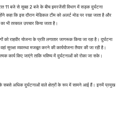
रात 11 बजे से सुबह 2 बजे के बीच इमरजेंसी विभाग में सड़क दुर्घटना
होंने कहा कि इस दौरान मेडिकल टीम को अलर्ट मोड पर रखा जाता है और
 का भी तत्काल उपचार किया जाता है।
ों को राहवीर योजना के प्रति लगातार जागरूक किया जा रहा है। दुर्घटना
वहां सुरक्षा व्यवस्था मजबूत करने की कार्ययोजना तैयार की जा रही है।
त्मक कार्य किए जाएंगे ताकि भविष्य में दुर्घटनाओं को रोका जा सके।
सबसे अधिक दुर्घटनाओं वाले क्षेत्रों के रूप में सामने आई हैं। इनमें प्रमुख