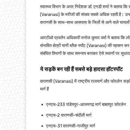
स्वास्थ्य विभाग के अपर निदेशक डॉ. एनडी शर्मा ने बताया कि 
(Varanasi) के मरीजों की संख्या सबसे अधिक रहती है। उन्
वाराणसी के साथ-साथ आसपास के जिलों से आने वाले घायलों
आरटीओ प्रवर्तन अधिकारी मनोज कुमार वर्मा ने बताया कि लोग
संभावित क्षेत्रों यानी ब्लैक स्पॉट (Varanasi) की पहचान कर 
संबंधित विभागों के साथ समन्वय बनाकर ऐसे स्थानों पर सुधारा
ये सड़कें बन रही हैं सबसे बड़े हादसा हॉटस्पॉट
वाराणसी (Varanasi) में राष्ट्रीय राजमार्ग और फोरलेन सड़कें 
मार्ग हैं
एनएच-233 पांडेयपुर-आजमगढ़ मार्ग बाबतपुर फोरलेन
एनएच-2 वाराणसी-चंदौली मार्ग
एनएच-31 वाराणसी-गाजीपुर मार्ग