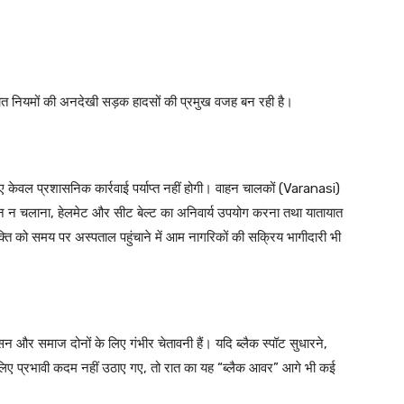
ायात नियमों की अनदेखी सड़क हादसों की प्रमुख वजह बन रही है।
 लिए केवल प्रशासनिक कार्रवाई पर्याप्त नहीं होगी। वाहन चालकों (Varanasi)
ाहन न चलाना, हेलमेट और सीट बेल्ट का अनिवार्य उपयोग करना तथा यातायात
क्ति को समय पर अस्पताल पहुंचाने में आम नागरिकों की सक्रिय भागीदारी भी
सन और समाज दोनों के लिए गंभीर चेतावनी हैं। यदि ब्लैक स्पॉट सुधारने,
े लिए प्रभावी कदम नहीं उठाए गए, तो रात का यह “ब्लैक आवर” आगे भी कई