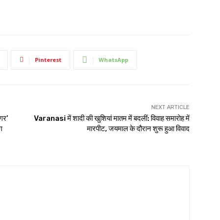
Pinterest
WhatsApp
NEXT ARTICLE
गर’
Varanasi में शादी की खुशियां मातम में बदलीं: विवाह समारोह में
ग
मारपीट, जयमाल के दौरान शुरू हुआ विवाद