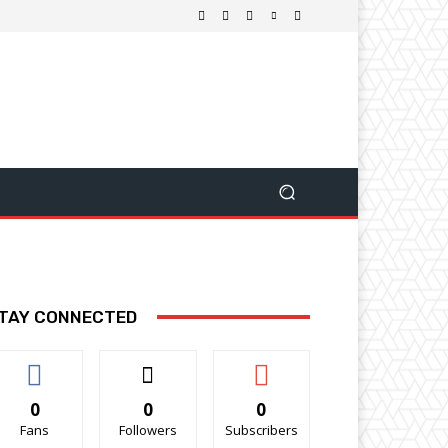
TAY CONNECTED
0
0
0
Fans
Followers
Subscribers