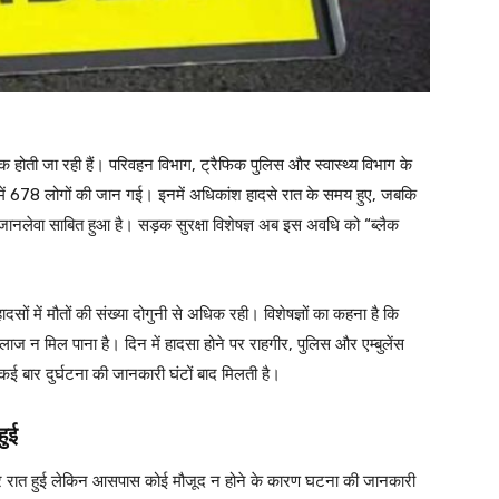
ती जा रही हैं। परिवहन विभाग, ट्रैफिक पुलिस और स्वास्थ्य विभाग के
घटनाओं में 678 लोगों की जान गई। इनमें अधिकांश हादसे रात के समय हुए, जबकि
लेवा साबित हुआ है। सड़क सुरक्षा विशेषज्ञ अब इस अवधि को “ब्लैक
दसों में मौतों की संख्या दोगुनी से अधिक रही। विशेषज्ञों का कहना है कि
 न मिल पाना है। दिन में हादसा होने पर राहगीर, पुलिस और एम्बुलेंस
ं कई बार दुर्घटना की जानकारी घंटों बाद मिलती है।
हुई
टना देर रात हुई लेकिन आसपास कोई मौजूद न होने के कारण घटना की जानकारी