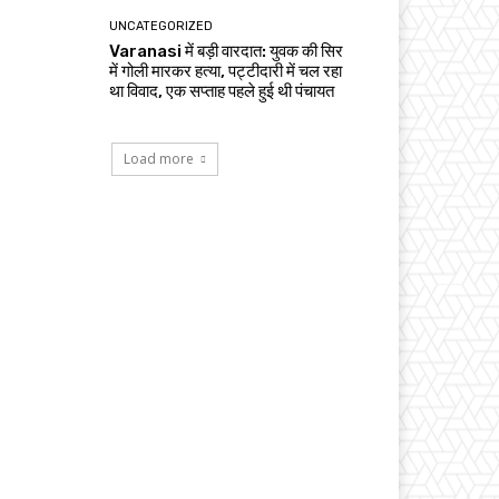
UNCATEGORIZED
Varanasi में बड़ी वारदात: युवक की सिर
में गोली मारकर हत्या, पट्टीदारी में चल रहा
था विवाद, एक सप्ताह पहले हुई थी पंचायत
Load more