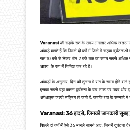
Varanasi
की सड़कें रात के समय लगातार अधिक खतरनाक हो
आंकड़े बताते हैं कि पिछले दो वर्षों में जिले में सड़क दुर्
रात 10 बजे से लेकर भोर 2 बजे तक का समय सबसे अधिक जान
आवर” के रूप में चिन्हित कर रहे हैं।
आंकड़ों के अनुसार, दिन की तुलना में रात के समय होने वाले हा
इसका सबसे बड़ा कारण दुर्घटना के बाद समय पर मदद और इलाज
अपेक्षाकृत जल्दी सक्रिय हो जाते हैं, जबकि रात के सन्नाटे मे
Varanasi: 36 हादसे, जिनकी जानकारी सुबह 
पिछले दो वर्षों में ऐसे 36 मामले सामने आए, जिनमें दुर्घ