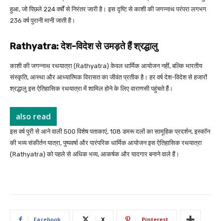
हुआ, जो पिछले 224 वर्षों से निरंतर जारी है। इस दृष्टि से काशी की जगन्नाथ परंपरा लगभग
236 वर्ष पुरानी मानी जाती है।
Rathyatra: देश-विदेश से उमड़ते हैं श्रद्धालु
काशी की जगन्नाथ रथयात्रा (Rathyatra) केवल धार्मिक आयोजन नहीं, बल्कि भारतीय
संस्कृति, आस्था और आध्यात्मिक विरासत का जीवंत प्रतीक है। हर वर्ष देश-विदेश से हजारों
श्रद्धालु इस ऐतिहासिक रथयात्रा में शामिल होने के लिए वाराणसी पहुंचते हैं।
also read
इस वर्ष पुरी से आने वाली 500 विशेष पताकाएं, 108 डमरू दलों का सामूहिक प्रदर्शन, इस्कॉन
की भव्य संकीर्तन यात्रा, पुष्पवर्षा और पारंपरिक धार्मिक आयोजन इस ऐतिहासिक रथयात्रा
(Rathyatra) को पहले से अधिक भव्य, आकर्षक और यादगार बनाने वाले हैं।
Facebook
X
Pinterest