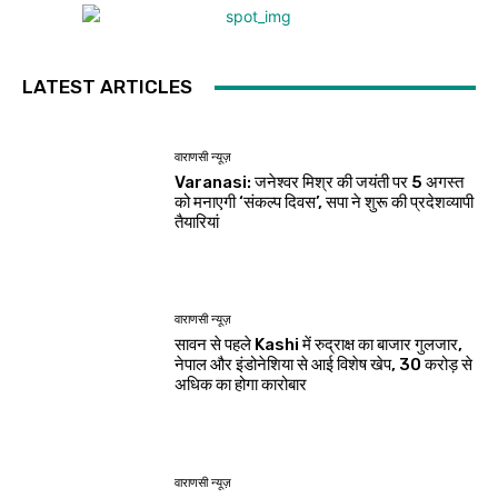
LATEST ARTICLES
वाराणसी न्यूज़
Varanasi: जनेश्वर मिश्र की जयंती पर 5 अगस्त
को मनाएगी ‘संकल्प दिवस’, सपा ने शुरू की प्रदेशव्यापी
तैयारियां
वाराणसी न्यूज़
सावन से पहले Kashi में रुद्राक्ष का बाजार गुलजार,
नेपाल और इंडोनेशिया से आई विशेष खेप, 30 करोड़ से
अधिक का होगा कारोबार
वाराणसी न्यूज़