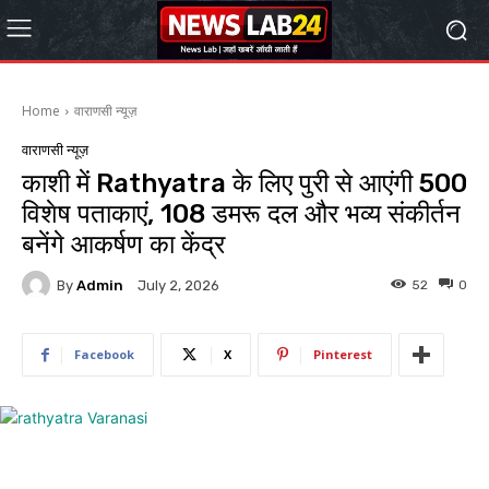
Home
वाराणसी न्यूज़
वाराणसी न्यूज़
काशी में Rathyatra के लिए पुरी से आएंगी 500
विशेष पताकाएं, 108 डमरू दल और भव्य संकीर्तन
बनेंगे आकर्षण का केंद्र
By
Admin
52
0
July 2, 2026
Facebook
X
Pinterest