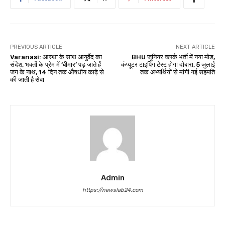
PREVIOUS ARTICLE
NEXT ARTICLE
Varanasi: आस्था के साथ आयुर्वेद का
BHU जूनियर क्लर्क भर्ती में नया मोड,
संदेश, भक्तों के प्रेम में ‘बीमार’ पड़ जाते हैं
कंप्यूटर टाइपिंग टेस्ट होगा दोबारा, 5 जुलाई
जग के नाथ, 14 दिन तक औषधीय काढ़े से
तक अभ्यर्थियों से मांगी गई सहमति
की जाती है सेवा
Admin
https://newslab24.com