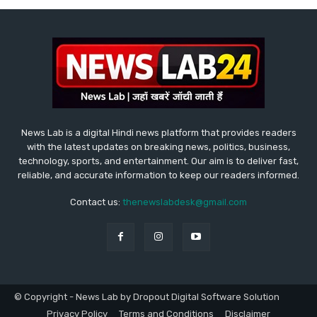
News Lab is a digital Hindi news platform that provides readers
with the latest updates on breaking news, politics, business,
technology, sports, and entertainment. Our aim is to deliver fast,
reliable, and accurate information to keep our readers informed.
Contact us:
thenewslabdesk@gmail.com
© Copyright - News Lab by Dropout Digital Software Solution
Privacy Policy
Terms and Conditions
Disclaimer