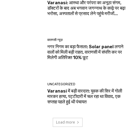
Varanasi: आस्था और परंपरा का अनूठा संगम,
डॉक्टरों के बाद अब भगवान जगन्नाथ के काढ़े पर बढ़ा
भरोसा, अस्पतालों से प्रसाद लेने पहुंचे मरीजों...
वाराणसी न्यूज़
नगर निगम का बड़ा फैसला: Solar panel लगाने
वालों को मिली बड़ी राहत, वाराणसी में संपत्ति कर पर
मिलेगी अतिरिक्त 10% छूट
UNCATEGORIZED
Varanasi में बड़ी वारदात: युवक की सिर में गोली
मारकर हत्या, पट्टीदारी में चल रहा था विवाद, एक
सप्ताह पहले हुई थी पंचायत
Load more