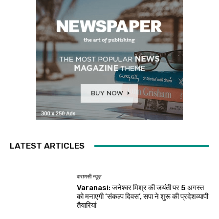
LATEST ARTICLES
वाराणसी न्यूज़
Varanasi: जनेश्वर मिश्र की जयंती पर 5 अगस्त
को मनाएगी ‘संकल्प दिवस’, सपा ने शुरू की प्रदेशव्यापी
तैयारियां