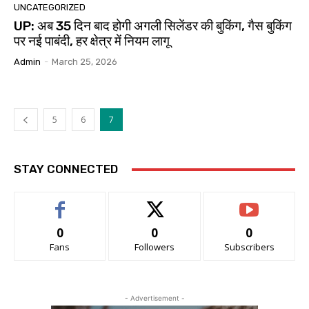
UNCATEGORIZED
UP: अब 35 दिन बाद होगी अगली सिलेंडर की बुकिंग, गैस बुकिंग
पर नई पाबंदी, हर क्षेत्र में नियम लागू
Admin
-
March 25, 2026
5
6
7
STAY CONNECTED
0
0
0
Fans
Followers
Subscribers
- Advertisement -