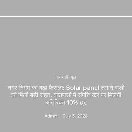
वाराणसी न्यूज़
नगर निगम का बड़ा फैसला: Solar panel लगाने वालों
को मिली बड़ी राहत, वाराणसी में संपत्ति कर पर मिलेगी
अतिरिक्त 10% छूट
Admin
-
July 3, 2026