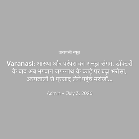
वाराणसी न्यूज़
Varanasi: आस्था और परंपरा का अनूठा संगम, डॉक्टरों
के बाद अब भगवान जगन्नाथ के काढ़े पर बढ़ा भरोसा,
अस्पतालों से प्रसाद लेने पहुंचे मरीजों...
Admin
-
July 3, 2026