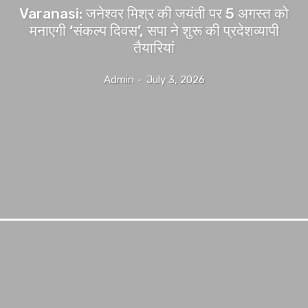
Varanasi: जनेश्वर मिश्र की जयंती पर 5 अगस्त को
मनाएगी ‘संकल्प दिवस’, सपा ने शुरू की प्रदेशव्यापी
तैयारियां
Admin
-
July 3, 2026