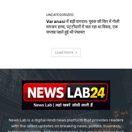
UNCATEGORIZED
Varanasi में बड़ी वारदात: युवक की सिर में गोली
मारकर हत्या, पट्टीदारी में चल रहा था विवाद, एक
सप्ताह पहले हुई थी पंचायत
Load more
News Lab is a digital Hindi news platform that provides readers
with the latest updates on breaking news, politics, business,
technology, sports, and entertainment. Our aim is to deliver fast,