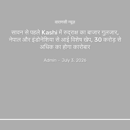
वाराणसी न्यूज़
सावन से पहले Kashi में रुद्राक्ष का बाजार गुलजार,
नेपाल और इंडोनेशिया से आई विशेष खेप, 30 करोड़ से
अधिक का होगा कारोबार
Admin
-
July 3, 2026