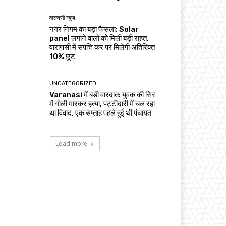
वाराणसी न्यूज़
नगर निगम का बड़ा फैसला: Solar
panel लगाने वालों को मिली बड़ी राहत,
वाराणसी में संपत्ति कर पर मिलेगी अतिरिक्त
10% छूट
UNCATEGORIZED
Varanasi में बड़ी वारदात: युवक की सिर
में गोली मारकर हत्या, पट्टीदारी में चल रहा
था विवाद, एक सप्ताह पहले हुई थी पंचायत
Load more