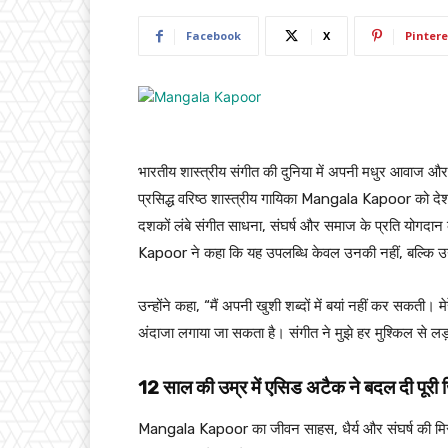
Facebook
X
Pintere
भारतीय शास्त्रीय संगीत की दुनिया में अपनी मधुर आवाज 
प्रसिद्ध वरिष्ठ शास्त्रीय गायिका Mangala Kapoor को देश 
दशकों लंबे संगीत साधना, संघर्ष और समाज के प्रति योगदान
Kapoor ने कहा कि यह उपलब्धि केवल उनकी नहीं, बल्कि उन 
उन्होंने कहा, “मैं अपनी खुशी शब्दों में बयां नहीं कर सकत
अंदाजा लगाया जा सकता है। संगीत ने मुझे हर मुश्किल से लड
12
साल की उम्र में एसिड अटैक ने बदल दी पूरी 
Mangala Kapoor का जीवन साहस, धैर्य और संघर्ष की मिसा