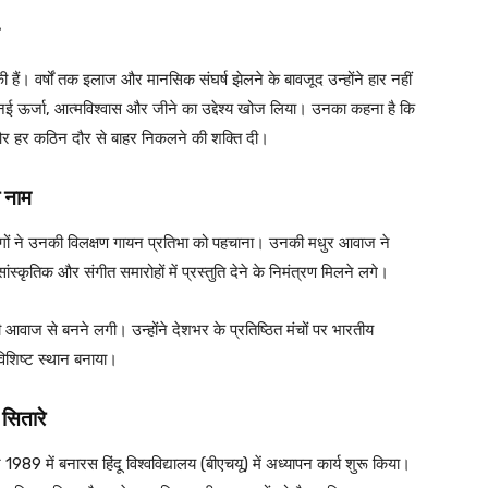
 वर्षों तक इलाज और मानसिक संघर्ष झेलने के बावजूद उन्होंने हार नहीं
नई ऊर्जा, आत्मविश्वास और जीने का उद्देश्य खोज लिया। उनका कहना है कि
ा और हर कठिन दौर से बाहर निकलने की शक्ति दी।
ा नाम
लोगों ने उनकी विलक्षण गायन प्रतिभा को पहचाना। उनकी मधुर आवाज ने
सांस्कृतिक और संगीत समारोहों में प्रस्तुति देने के निमंत्रण मिलने लगे।
वाज से बनने लगी। उन्होंने देशभर के प्रतिष्ठित मंचों पर भारतीय
 विशिष्ट स्थान बनाया।
सितारे
89 में बनारस हिंदू विश्वविद्यालय (बीएचयू) में अध्यापन कार्य शुरू किया।