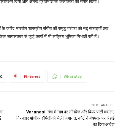
ं को प्रशिक्षण दिया और अनेक प्रतिभाशाली कलाकारों को तैयार किया।
यों के जरिए भारतीय शास्त्रीय संगीत की समृद्ध परंपरा को नई ऊंचाइयों तक
 जागरूकता से जुड़े कार्यों में भी सक्रिय भूमिका निभाती रही हैं।
X
Pinterest
WhatsApp
NEXT ARTICLE
ोगा
Varanasi: गंगा में नाव पर नॉनवेज और बियर पार्टी मामला,
%
गिरफ्तार पांचों आरोपितों को मिली जमानत, कोर्ट ने बंधपत्र पर रिहाई
का दिया आदेश