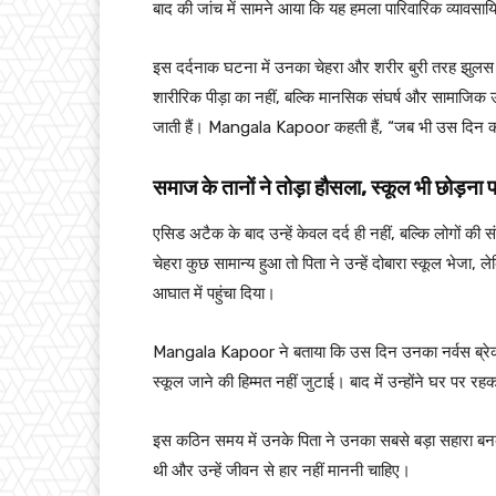
बाद की जांच में सामने आया कि यह हमला पारिवारिक व्यावस
इस दर्दनाक घटना में उनका चेहरा और शरीर बुरी तरह झुल
शारीरिक पीड़ा का नहीं, बल्कि मानसिक संघर्ष और सामाजिक
जाती हैं। Mangala Kapoor कहती हैं, “जब भी उस दिन को या
समाज के तानों ने तोड़ा हौसला,
स्कूल भी छोड़ना प
एसिड अटैक के बाद उन्हें केवल दर्द ही नहीं, बल्कि लोगों 
चेहरा कुछ सामान्य हुआ तो पिता ने उन्हें दोबारा स्कूल भेजा, 
आघात में पहुंचा दिया।
Mangala Kapoor ने बताया कि उस दिन उनका नर्वस ब्रेकडा
स्कूल जाने की हिम्मत नहीं जुटाई। बाद में उन्होंने घर पर र
इस कठिन समय में उनके पिता ने उनका सबसे बड़ा सहारा बनकर
थी और उन्हें जीवन से हार नहीं माननी चाहिए।