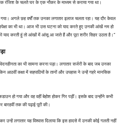
ायिक रंजिश के चलते घर के एक नौकर के माध्यम से कराया गया था।
स गया। अगले छह वर्षों तक उनका लगातार इलाज चलता रहा। यह दौर केवल
 उपेक्षा का भी था। आज भी उस घटना को याद करते हुए उनकी आंखें नम हो
द करती हूं तो आंखों में आंसू आ जाते हैं और पूरा शरीर सिहर उठता है।”
ड़ा
की संवेदनहीनता का भी सामना करना पड़ा। लगातार सर्जरी के बाद जब उनका
लेकिन आठवीं कक्षा में सहपाठियों के तानों और उपहास ने उन्हें गहरे मानसिक
उन हो गया और वह वहीं बेहोश होकर गिर पड़ीं। इसके बाद उन्होंने कभी
हकर बारहवीं तक की पढ़ाई पूरी की।
 उन्हें लगातार यह विश्वास दिलाया कि इस हादसे में उनकी कोई गलती नहीं