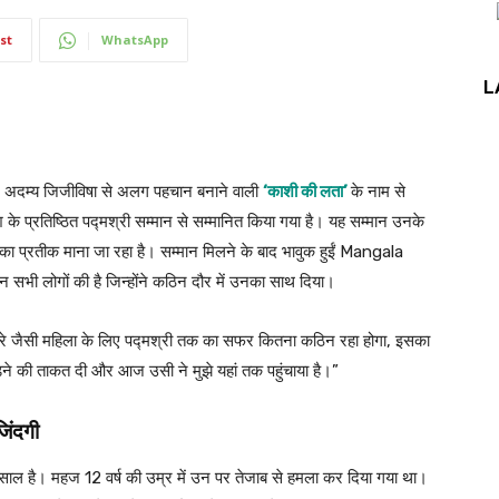
st
WhatsApp
L
और अदम्य जिजीविषा से अलग पहचान बनाने वाली
‘काशी की लता’
के नाम से
के प्रतिष्ठित पद्मश्री सम्मान से सम्मानित किया गया है। यह सम्मान उनके
 का प्रतीक माना जा रहा है। सम्मान मिलने के बाद भावुक हुईं Mangala
सभी लोगों की है जिन्होंने कठिन दौर में उनका साथ दिया।
ी। मेरे जैसी महिला के लिए पद्मश्री तक का सफर कितना कठिन रहा होगा, इसका
़ने की ताकत दी और आज उसी ने मुझे यहां तक पहुंचाया है।”
जिंदगी
ल है। महज 12 वर्ष की उम्र में उन पर तेजाब से हमला कर दिया गया था।