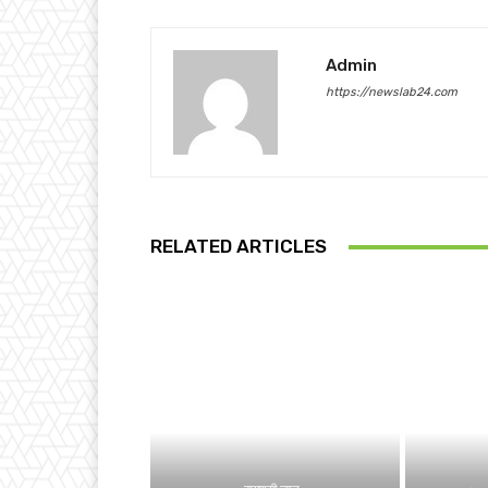
Admin
https://newslab24.com
RELATED ARTICLES