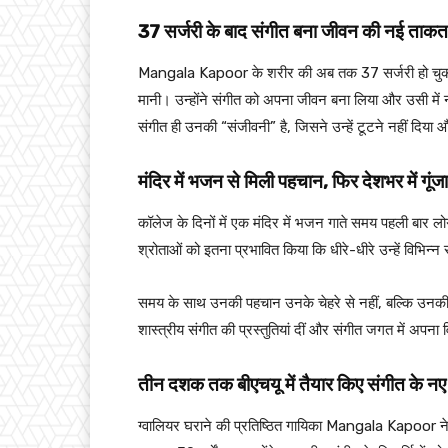
37
सर्जरी के बाद संगीत बना जीवन की नई ताकत
Mangala Kapoor के शरीर की अब तक 37 सर्जरी हो चुकी हैं।
मानी। उन्होंने संगीत को अपना जीवन बना लिया और उसी में 
संगीत ही उनकी “संजीवनी” है, जिसने उन्हें टूटने नहीं दिय
मंदिर में भजन से मिली पहचान,
फिर देशभर में गूंज
कॉलेज के दिनों में एक मंदिर में भजन गाते समय पहली बार 
श्रोताओं को इतना प्रभावित किया कि धीरे-धीरे उन्हें विभिन्न 
समय के साथ उनकी पहचान उनके चेहरे से नहीं, बल्कि उनकी आ
शास्त्रीय संगीत की प्रस्तुतियां दीं और संगीत जगत में अपना
तीन दशक तक बीएचयू में तैयार किए संगीत के नए 
ग्वालियर घराने की प्रतिष्ठित गायिका Mangala Kapoor ने 19