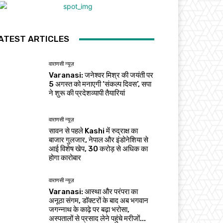
ATEST ARTICLES
वाराणसी न्यूज़
Varanasi: जनेश्वर मिश्र की जयंती पर
5 अगस्त को मनाएगी ‘संकल्प दिवस’, सपा
ने शुरू की प्रदेशव्यापी तैयारियां
वाराणसी न्यूज़
सावन से पहले Kashi में रुद्राक्ष का
बाजार गुलजार, नेपाल और इंडोनेशिया से
आई विशेष खेप, 30 करोड़ से अधिक का
होगा कारोबार
वाराणसी न्यूज़
Varanasi: आस्था और परंपरा का
अनूठा संगम, डॉक्टरों के बाद अब भगवान
जगन्नाथ के काढ़े पर बढ़ा भरोसा,
अस्पतालों से प्रसाद लेने पहुंचे मरीजों...