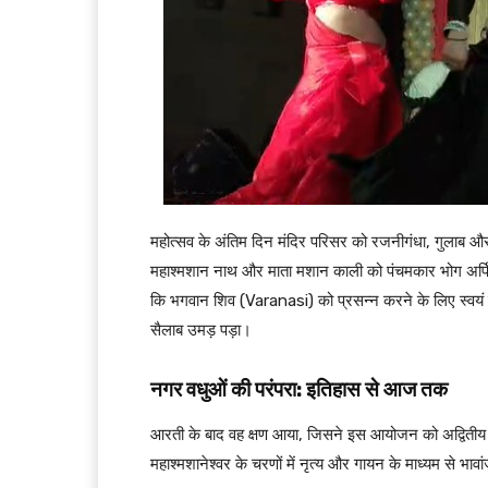
महोत्सव के अंतिम दिन मंदिर परिसर को रजनीगंधा, गुलाब और अन
महाश्मशान नाथ और माता मशान काली को पंचमकार भोग अर्पित क
कि भगवान शिव (Varanasi) को प्रसन्न करने के लिए स्वयं श
सैलाब उमड़ पड़ा।
नगर वधुओं की परंपरा: इतिहास से आज तक
आरती के बाद वह क्षण आया, जिसने इस आयोजन को अद्विती
महाश्मशानेश्वर के चरणों में नृत्य और गायन के माध्यम से भावां