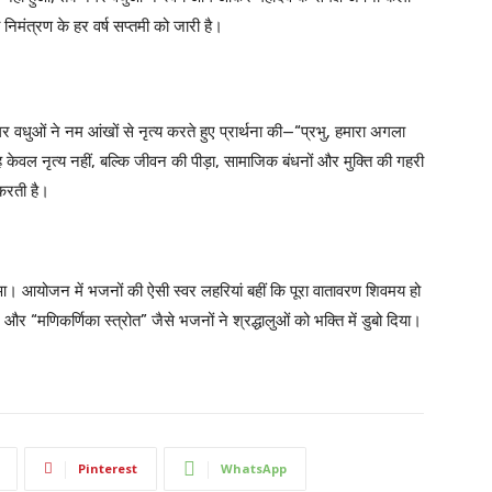
निमंत्रण के हर वर्ष सप्तमी को जारी है।
धुओं ने नम आंखों से नृत्य करते हुए प्रार्थना की—“प्रभु, हमारा अगला
यह केवल नृत्य नहीं, बल्कि जीवन की पीड़ा, सामाजिक बंधनों और मुक्ति की गहरी
करती है।
आ। आयोजन में भजनों की ऐसी स्वर लहरियां बहीं कि पूरा वातावरण शिवमय हो
ी” और “मणिकर्णिका स्त्रोत” जैसे भजनों ने श्रद्धालुओं को भक्ति में डुबो दिया।
Pinterest
WhatsApp