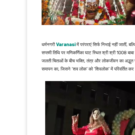
धर्मनगरी
Varanasi
में परंपराएं सिर्फ निभाई नहीं जातीं, 
सप्तमी तिथि पर मणिकर्णिका घाट स्थित श्री श्री 1008 बाबा
जलती चिताओं के बीच भक्ति, तंत्र और लोकजीवन का अद्भुत स
समापन का, जिसने ‘शव लोक’ को ‘शिवलोक’ में परिवर्तित कर