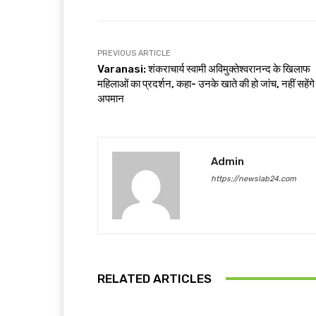
PREVIOUS ARTICLE
Varanasi: शंकराचार्य स्वामी अविमुक्तेश्वरानन्द के खिलाफ
महिलाओं का प्रदर्शन, कहा- उनके खाते की हो जांच, नहीं सहेंग
अपमान
Admin
https://newslab24.com
RELATED ARTICLES