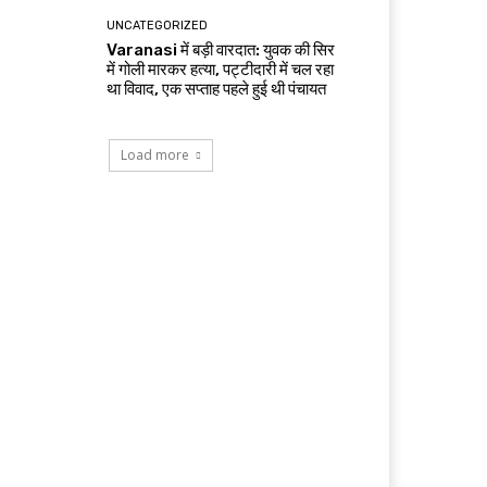
UNCATEGORIZED
Varanasi में बड़ी वारदात: युवक की सिर
में गोली मारकर हत्या, पट्टीदारी में चल रहा
था विवाद, एक सप्ताह पहले हुई थी पंचायत
Load more