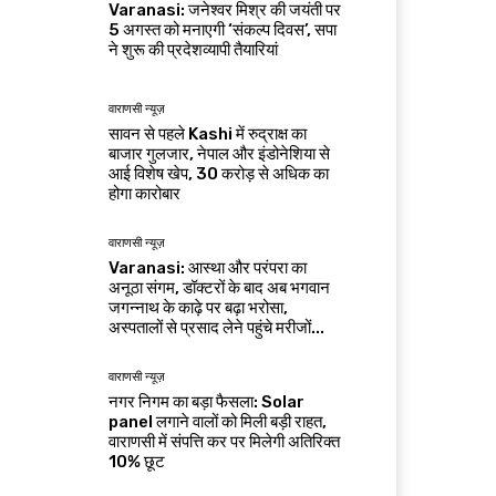
Varanasi: जनेश्वर मिश्र की जयंती पर
5 अगस्त को मनाएगी ‘संकल्प दिवस’, सपा
ने शुरू की प्रदेशव्यापी तैयारियां
वाराणसी न्यूज़
सावन से पहले Kashi में रुद्राक्ष का
बाजार गुलजार, नेपाल और इंडोनेशिया से
आई विशेष खेप, 30 करोड़ से अधिक का
होगा कारोबार
वाराणसी न्यूज़
Varanasi: आस्था और परंपरा का
अनूठा संगम, डॉक्टरों के बाद अब भगवान
जगन्नाथ के काढ़े पर बढ़ा भरोसा,
अस्पतालों से प्रसाद लेने पहुंचे मरीजों...
वाराणसी न्यूज़
नगर निगम का बड़ा फैसला: Solar
panel लगाने वालों को मिली बड़ी राहत,
वाराणसी में संपत्ति कर पर मिलेगी अतिरिक्त
10% छूट