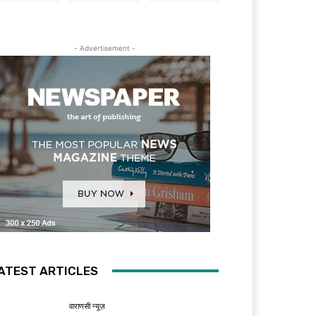
- Advertisement -
ATEST ARTICLES
वाराणसी न्यूज़