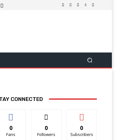
TAY CONNECTED
0
0
0
Fans
Followers
Subscribers