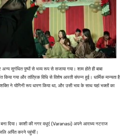
्य सुगंधित पुष्पों से भव्य रूप से सजाया गया। शाम होते ही बाबा
िया गया और तांत्रिक विधि से विशेष आरती संपन्न हुई। धार्मिक मान्यता है
क्ति ने योगिनी रूप धारण किया था, और उसी भाव के साथ यहां भक्तों का
य बना दिया। काशी की नगर वधुएं (Varanasi) अपने आराध्य नटराज
जलि अर्पित करने पहुंचीं।