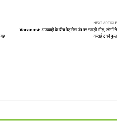
NEXT ARTICLE
Varanasi: अफवाहों के बीच पेट्रोल पंप पर उमड़ी भीड़, लोगों ने
े यह
कराई टंकी फुल