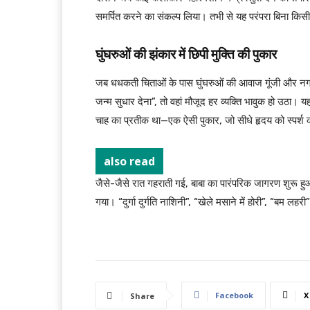
समर्पित करने का संकल्प लिया। तभी से यह परंपरा बिना किसी 
घुंघरुओं की झंकार में छिपी मुक्ति की पुकार
जब धधकती चिताओं के पास घुंघरुओं की आवाज गूंजी और नगर व
जन्म सुधार देना”, तो वहां मौजूद हर व्यक्ति भावुक हो उठा। 
चाह का प्रतीक था—एक ऐसी पुकार, जो सीधे हृदय को स्पर्श 
also read
जैसे-जैसे रात गहराती गई, बाबा का पारंपरिक जागरण शुरू हु
गया। “दुर्गा दुर्गति नाशिनी”, “खेले मसाने में होरी”, “बम लहर
Facebook
X
Share