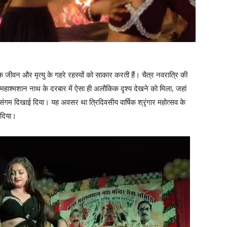
बल्कि जीवन और मृत्यु के गहरे रहस्यों को साकार करती हैं। चैत्र नवरात्रि की
 महाश्मशान नाथ के दरबार में ऐसा ही अलौकिक दृश्य देखने को मिला, जहां
ंगम दिखाई दिया। यह अवसर था त्रिदिवसीय वार्षिक श्रृंगार महोत्सव के
 दिया।