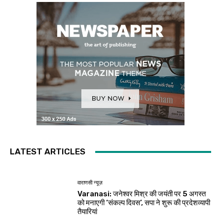
LATEST ARTICLES
वाराणसी न्यूज़
Varanasi: जनेश्वर मिश्र की जयंती पर 5 अगस्त
को मनाएगी ‘संकल्प दिवस’, सपा ने शुरू की प्रदेशव्यापी
तैयारियां