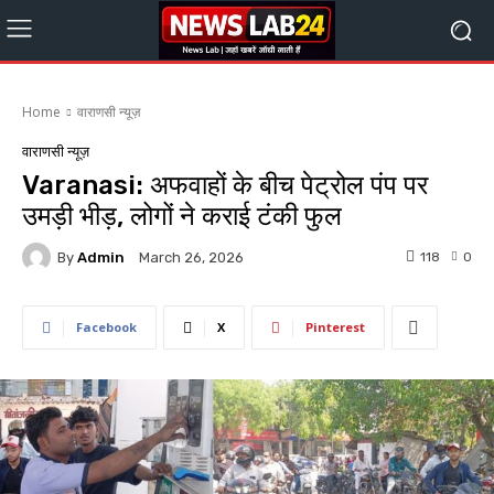
Home
वाराणसी न्यूज़
वाराणसी न्यूज़
Varanasi: अफवाहों के बीच पेट्रोल पंप पर
उमड़ी भीड़, लोगों ने कराई टंकी फुल
By
Admin
118
0
March 26, 2026
Facebook
X
Pinterest