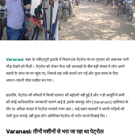
Varanasi
: शहर के रवींद्रपुरी इलाके में स्थित एक पेट्रोल पंप पर गुरुवार को अचानक भारी
भीड़ देखने को मिली। पेट्रोल को लेकर फैल रही अफवाहों के बीच बड़ी संख्या में लोग अपने
वाहनों के साथ पंप पर पहुंच गए, जिससे वहां लंबी कतारें लग गईं और कुछ समय के लिए
अफरा-तफरी जैसा माहौल बन गया।
हालांकि, पेट्रोल की कीमतों में किसी प्रकार की बढ़ोतरी नहीं हुई है और न ही आपूर्ति में कमी
की कोई आधिकारिक जानकारी सामने आई है, इसके बावजूद लोग (Varanasi) एहतियात के
तौर पर अधिक मात्रा में पेट्रोल भरवाते नजर आए। कई वाहन चालकों ने अपनी गाड़ियों की
टंकी फुल कराई, वहीं कुछ लोग अतिरिक्त पेट्रोल भी स्टोर करते दिखाई दिए।
Varanasi
: तीनों मशीनों से भरा जा रहा था पेट्रोल