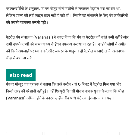
प्रत्यक्षदर्शियों के अनुसार, पंप पर मौजूद तीनों मशीनों से लगातार पेट्रोल भरा जा रहा था,
लेकिन वाहनों की लंबी लाइन खत्म नहीं हो रही थी। स्थिति को संभालने के लिए पंप कर्मचारियों
को काफी मशक्कत करनी पड़ी।
पेट्रोल पंप संचालक (Varanasi) ने स्पष्ट किया कि पंप पर पेट्रोल की कोई कमी नहीं है और
सभी उपभोक्ताओं को सामान्य रूप से ईंधन उपलब्ध कराया जा रहा है। उन्होंने लोगों से अपील
की कि वे अफवाहों पर ध्यान न दें और जरूरत के अनुसार ही पेट्रोल भरवाएं, ताकि अनावश्यक
भीड़ से बचा जा सके।
also read
पंप पर मौजूद एक ग्राहक ने बताया कि उन्हें करीब 7 से 8 मिनट में पेट्रोल मिल गया और
किसी तरह की परेशानी नहीं हुई। वहीं शिवपुरी निवासी मौसम नामक युवक ने बताया कि भीड़
(Varanasi) अधिक होने के कारण उन्हें करीब आधे घंटे तक इंतजार करना पड़ा।