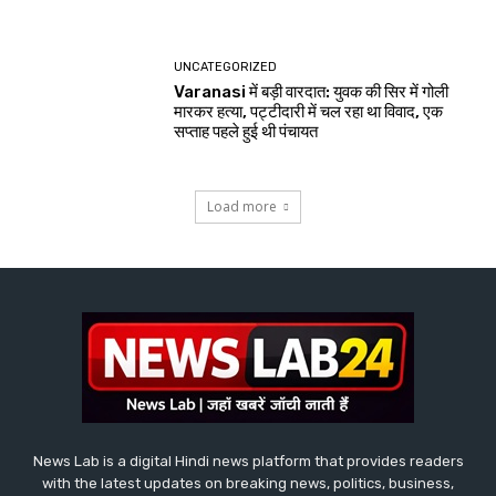
UNCATEGORIZED
Varanasi में बड़ी वारदात: युवक की सिर में गोली
मारकर हत्या, पट्टीदारी में चल रहा था विवाद, एक
सप्ताह पहले हुई थी पंचायत
Load more
News Lab is a digital Hindi news platform that provides readers
with the latest updates on breaking news, politics, business,