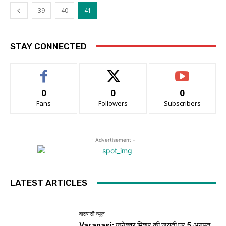
39
40
41
STAY CONNECTED
0
0
0
Fans
Followers
Subscribers
- Advertisement -
LATEST ARTICLES
वाराणसी न्यूज़
Varanasi: जनेश्वर मिश्र की जयंती पर 5 अगस्त