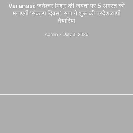
Varanasi: जनेश्वर मिश्र की जयंती पर 5 अगस्त को
मनाएगी ‘संकल्प दिवस’, सपा ने शुरू की प्रदेशव्यापी
तैयारियां
Admin
-
July 3, 2026