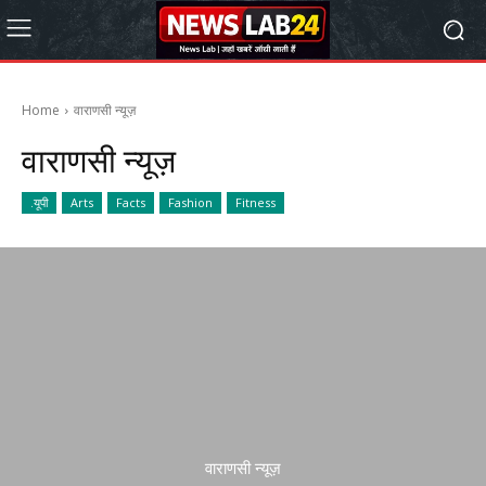
Home
वाराणसी न्यूज़
वाराणसी न्यूज़
.यूपी
Arts
Facts
Fashion
Fitness
वाराणसी न्यूज़