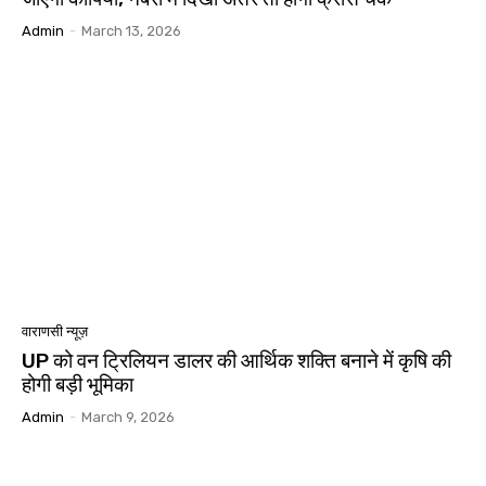
Admin
-
March 13, 2026
वाराणसी न्यूज़
UP को वन ट्रिलियन डालर की आर्थिक शक्ति बनाने में कृषि की
होगी बड़ी भूमिका
Admin
-
March 9, 2026