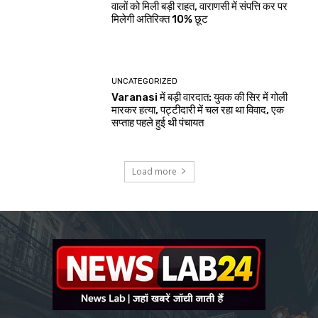
वालों को मिली बड़ी राहत, वाराणसी में संपत्ति कर पर
मिलेगी अतिरिक्त 10% छूट
UNCATEGORIZED
Varanasi में बड़ी वारदात: युवक की सिर में गोली
मारकर हत्या, पट्टीदारी में चल रहा था विवाद, एक
सप्ताह पहले हुई थी पंचायत
Load more