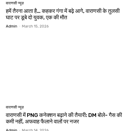
वाराणसी न्यूज़
हमें तैरना आता है… कहकर गंगा में बढ़े आगे, वाराणसी के तुलसी
घाट पर डूबे दो युवक, एक की मौत
Admin
-
March 15, 2026
वाराणसी न्यूज़
वाराणसी में PNG कनेक्शन बढ़ाने की तैयारी: DM बोले- गैस की
कमी नहीं, अफवाह फैलाने वालों पर नजर
Admin
-
March 14, 2026