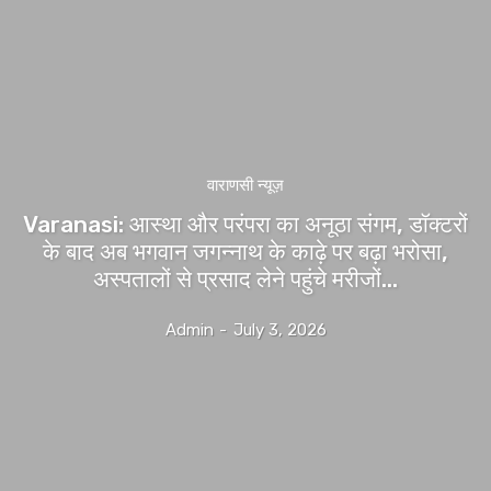
वाराणसी न्यूज़
Varanasi: आस्था और परंपरा का अनूठा संगम, डॉक्टरों
के बाद अब भगवान जगन्नाथ के काढ़े पर बढ़ा भरोसा,
अस्पतालों से प्रसाद लेने पहुंचे मरीजों...
Admin
-
July 3, 2026