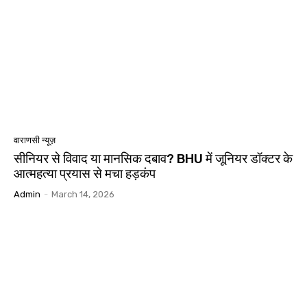
वाराणसी न्यूज़
सीनियर से विवाद या मानसिक दबाव? BHU में जूनियर डॉक्टर के
आत्महत्या प्रयास से मचा हड़कंप
Admin
-
March 14, 2026