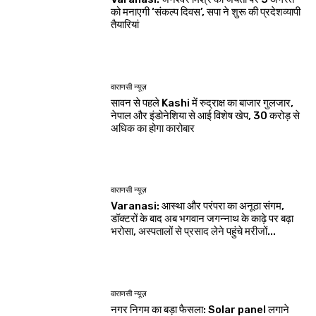
को मनाएगी ‘संकल्प दिवस’, सपा ने शुरू की प्रदेशव्यापी
तैयारियां
वाराणसी न्यूज़
सावन से पहले Kashi में रुद्राक्ष का बाजार गुलजार,
नेपाल और इंडोनेशिया से आई विशेष खेप, 30 करोड़ से
अधिक का होगा कारोबार
वाराणसी न्यूज़
Varanasi: आस्था और परंपरा का अनूठा संगम,
डॉक्टरों के बाद अब भगवान जगन्नाथ के काढ़े पर बढ़ा
भरोसा, अस्पतालों से प्रसाद लेने पहुंचे मरीजों...
वाराणसी न्यूज़
नगर निगम का बड़ा फैसला: Solar panel लगाने