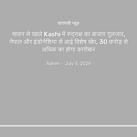
वाराणसी न्यूज़
सावन से पहले Kashi में रुद्राक्ष का बाजार गुलजार,
नेपाल और इंडोनेशिया से आई विशेष खेप, 30 करोड़ से
अधिक का होगा कारोबार
Admin
-
July 3, 2026