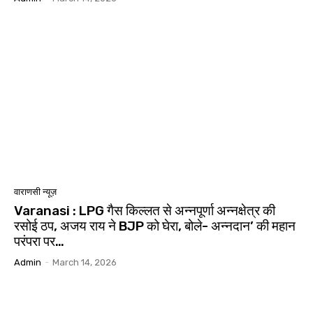
वाराणसी न्यूज़
Varanasi : LPG गैस किल्लत से अन्नपूर्णा अन्नक्षेत्र की
रसोई ठप, अजय राय ने BJP को घेरा, बोले- अन्नदान’ की महान
परंपरा पर…
Admin
-
March 14, 2026