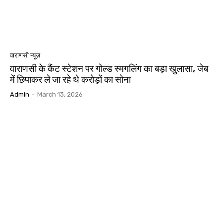
वाराणसी न्यूज़
वाराणसी के कैंट स्टेशन पर गोल्ड स्मगलिंग का बड़ा खुलासा, जेब
में छिपाकर ले जा रहे थे करोड़ों का सोना
Admin
-
March 13, 2026