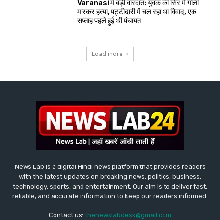
Varanasi में बड़ी वारदात: युवक की सिर में गोली
मारकर हत्या, पट्टीदारी में चल रहा था विवाद, एक
सप्ताह पहले हुई थी पंचायत
Load more
News Lab is a digital Hindi news platform that provides readers
with the latest updates on breaking news, politics, business,
technology, sports, and entertainment. Our aim is to deliver fast,
reliable, and accurate information to keep our readers informed.
Contact us:
thenewslabdesk@gmail.com