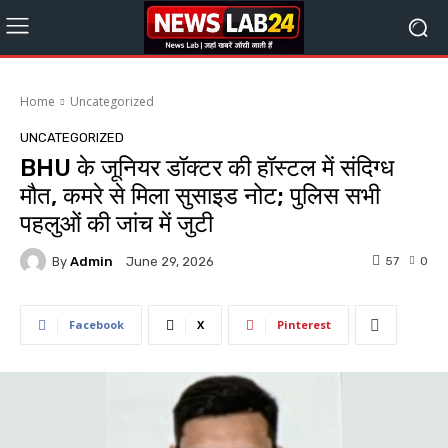
Home
Uncategorized
UNCATEGORIZED
BHU के जूनियर डॉक्टर की हॉस्टल में संदिग्ध
मौत, कमरे से मिला सुसाइड नोट; पुलिस सभी
पहलुओं की जांच में जुटी
By
Admin
57
0
June 29, 2026
Facebook
X
Pinterest