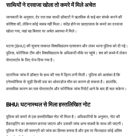
साथियों ने दरवाजा खोला तो कमरे में मिले अचेत
जानकारी के अनुसार, देर रात तक साथी डॉक्टरों ने ऋतविक से कई बार संपर्क करने की
कोशिश की, लेकिन कोई जवाब नहीं मिला। संदेह होने पर छात्रावास के कमरे का दरवाजा
खोला गया, जहां वह बिस्तर पर अचेत अवस्था में मिले।
घटना (BHU) की सूचना तत्काल विश्वविद्यालय प्रशासन और लंका थाना पुलिस को दी गई।
पुलिस, फोरेंसिक टीम और विश्वविद्यालय के अधिकारी मौके पर पहुंचे। शव को कब्जे में लेकर
पोस्टमार्टम के लिए भेज दिया गया है।
प्रारंभिक जांच में डॉक्टर के हाथ की नस में ड्रिप लगी मिली। पुलिस को आशंका है कि
एनेस्थीसिया से जुड़ी किसी दवा का ओवरडोज मौत का कारण हो सकता है। हालांकि,
वास्तविक कारण का पता पोस्टमार्टम और फोरेंसिक जांच रिपोर्ट आने के बाद ही चल सकेगा।
BHU: घटनास्थल से मिला हस्तलिखित नोट
पुलिस को कमरे से एक हस्तलिखित नोट भी मिला है। अधिकारियों के अनुसार, नोट की
हैंडराइटिंग का सत्यापन कराया जाएगा और उसकी जांच अन्य साक्ष्यों के साथ की जाएगी।
पुलिस ने नोट की सामग्री को जांच का हिस्सा बनाया है और इस पर फिलहाल कोई अंतिम