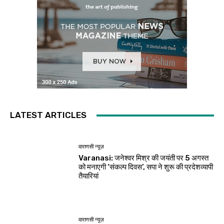
LATEST ARTICLES
वाराणसी न्यूज़
Varanasi: जनेश्वर मिश्र की जयंती पर 5 अगस्त
को मनाएगी ‘संकल्प दिवस’, सपा ने शुरू की प्रदेशव्यापी
तैयारियां
वाराणसी न्यूज़