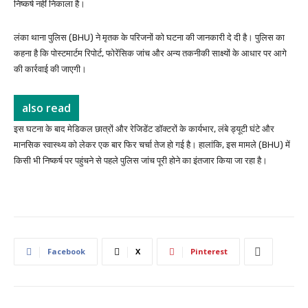
निष्कर्ष नहीं निकाला है।
लंका थाना पुलिस (BHU) ने मृतक के परिजनों को घटना की जानकारी दे दी है। पुलिस का
कहना है कि पोस्टमार्टम रिपोर्ट, फोरेंसिक जांच और अन्य तकनीकी साक्ष्यों के आधार पर आगे
की कार्रवाई की जाएगी।
also read
इस घटना के बाद मेडिकल छात्रों और रेजिडेंट डॉक्टरों के कार्यभार, लंबे ड्यूटी घंटे और
मानसिक स्वास्थ्य को लेकर एक बार फिर चर्चा तेज हो गई है। हालांकि, इस मामले (BHU) में
किसी भी निष्कर्ष पर पहुंचने से पहले पुलिस जांच पूरी होने का इंतजार किया जा रहा है।
Facebook
X
Pinterest