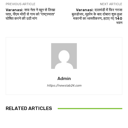
PREVIOUS ARTICLE
NEXT ARTICLE
Varanasi: सपा नेता ने खून से लिखा
Varanasi: दालमंडी में फिर गरजा
पत्र, पीएम मोदी से गाय को ‘राष्ट्रमाता’
बुलडोजर, मुहर्रम के बाद दोबारा शुरू हुआ
घोषित करने की उठी मांग
मकानों का ध्वस्तीकरण, हटाए गए 140
भवन
Admin
https://newslab24.com
RELATED ARTICLES