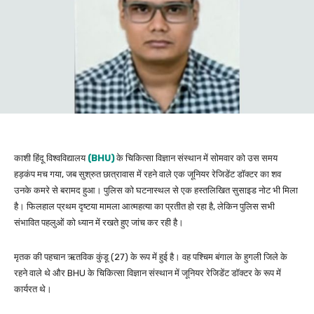
काशी हिंदू विश्वविद्यालय
(BHU)
के चिकित्सा विज्ञान संस्थान में सोमवार को उस समय
हड़कंप मच गया, जब सुश्रुत छात्रावास में रहने वाले एक जूनियर रेजिडेंट डॉक्टर का शव
उनके कमरे से बरामद हुआ। पुलिस को घटनास्थल से एक हस्तलिखित सुसाइड नोट भी मिला
है। फिलहाल प्रथम दृष्टया मामला आत्महत्या का प्रतीत हो रहा है, लेकिन पुलिस सभी
संभावित पहलुओं को ध्यान में रखते हुए जांच कर रही है।
मृतक की पहचान ऋतविक कुंडू (27) के रूप में हुई है। वह पश्चिम बंगाल के हुगली जिले के
रहने वाले थे और BHU के चिकित्सा विज्ञान संस्थान में जूनियर रेजिडेंट डॉक्टर के रूप में
कार्यरत थे।