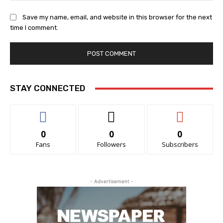
Save my name, email, and website in this browser for the next
time I comment.
STAY CONNECTED
0
0
0
Fans
Followers
Subscribers
- Advertisement -