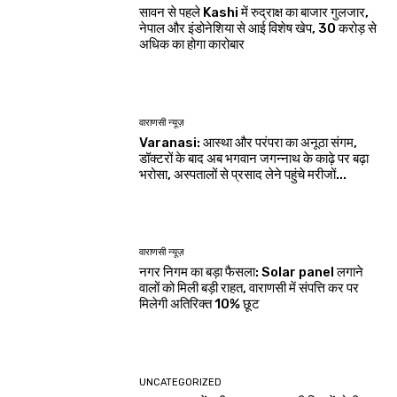
सावन से पहले Kashi में रुद्राक्ष का बाजार गुलजार,
नेपाल और इंडोनेशिया से आई विशेष खेप, 30 करोड़ से
अधिक का होगा कारोबार
वाराणसी न्यूज़
Varanasi: आस्था और परंपरा का अनूठा संगम,
डॉक्टरों के बाद अब भगवान जगन्नाथ के काढ़े पर बढ़ा
भरोसा, अस्पतालों से प्रसाद लेने पहुंचे मरीजों...
वाराणसी न्यूज़
नगर निगम का बड़ा फैसला: Solar panel लगाने
वालों को मिली बड़ी राहत, वाराणसी में संपत्ति कर पर
मिलेगी अतिरिक्त 10% छूट
UNCATEGORIZED