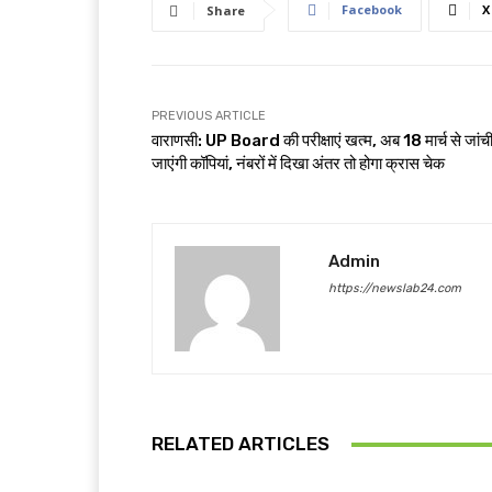
Facebook
X
Share
PREVIOUS ARTICLE
वाराणसी: UP Board की परीक्षाएं खत्म, अब 18 मार्च से जांच
जाएंगी कॉपियां, नंबरों में दिखा अंतर तो होगा क्रास चेक
Admin
https://newslab24.com
RELATED ARTICLES