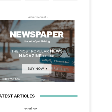
- Advertisement -
ATEST ARTICLES
वाराणसी न्यूज़