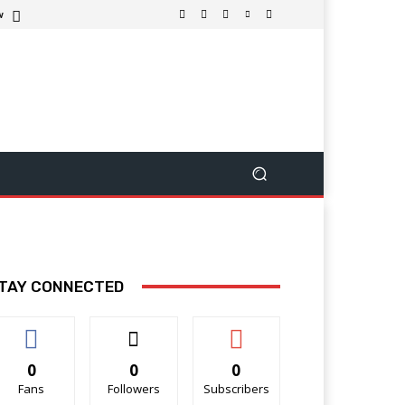
w
TAY CONNECTED
0
0
0
Fans
Followers
Subscribers