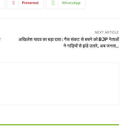
Pinterest
WhatsApp
NEXT ARTICLE
ी
अखिलेश यादव का बड़ा दावा : गैस संकट से बचने को BJP नेताओं
ने गाड़ियों से झंडे उतारे, अब जनता…