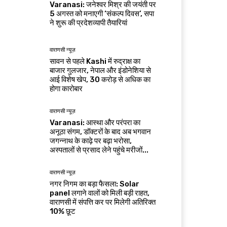
Varanasi: जनेश्वर मिश्र की जयंती पर
5 अगस्त को मनाएगी ‘संकल्प दिवस’, सपा
ने शुरू की प्रदेशव्यापी तैयारियां
वाराणसी न्यूज़
सावन से पहले Kashi में रुद्राक्ष का
बाजार गुलजार, नेपाल और इंडोनेशिया से
आई विशेष खेप, 30 करोड़ से अधिक का
होगा कारोबार
वाराणसी न्यूज़
Varanasi: आस्था और परंपरा का
अनूठा संगम, डॉक्टरों के बाद अब भगवान
जगन्नाथ के काढ़े पर बढ़ा भरोसा,
अस्पतालों से प्रसाद लेने पहुंचे मरीजों...
वाराणसी न्यूज़
नगर निगम का बड़ा फैसला: Solar
panel लगाने वालों को मिली बड़ी राहत,
वाराणसी में संपत्ति कर पर मिलेगी अतिरिक्त
10% छूट