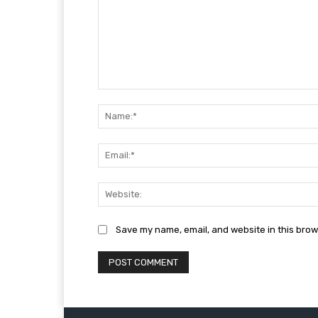
Comment:
Save my name, email, and website in this brow