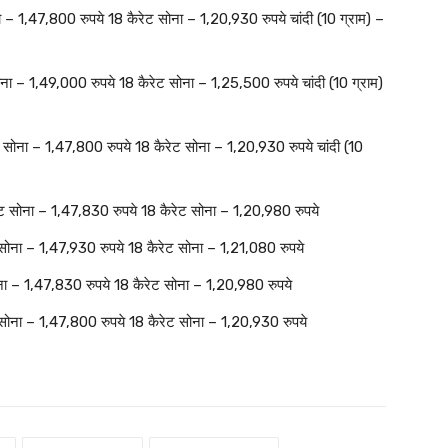
 – 1,47,800 रुपये 18 कैरेट सोना – 1,20,930 रुपये चांदी (10 ग्राम) –
ना – 1,49,000 रुपये 18 कैरेट सोना – 1,25,500 रुपये चांदी (10 ग्राम)
 सोना – 1,47,800 रुपये 18 कैरेट सोना – 1,20,930 रुपये चांदी (10
ेट सोना – 1,47,830 रुपये 18 कैरेट सोना – 1,20,980 रुपये
सोना – 1,47,930 रुपये 18 कैरेट सोना – 1,21,080 रुपये
ना – 1,47,830 रुपये 18 कैरेट सोना – 1,20,980 रुपये
 सोना – 1,47,800 रुपये 18 कैरेट सोना – 1,20,930 रुपये