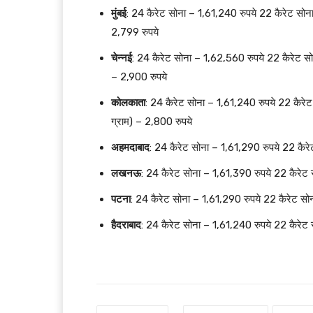
मुंबई
: 24 कैरेट सोना – 1,61,240 रुपये 22 कैरेट सोना
2,799 रुपये
चेन्नई
: 24 कैरेट सोना – 1,62,560 रुपये 22 कैरेट सो
– 2,900 रुपये
कोलकाता
: 24 कैरेट सोना – 1,61,240 रुपये 22 कैरेट
ग्राम) – 2,800 रुपये
अहमदाबाद
: 24 कैरेट सोना – 1,61,290 रुपये 22 कैर
लखनऊ
: 24 कैरेट सोना – 1,61,390 रुपये 22 कैरेट 
पटना
: 24 कैरेट सोना – 1,61,290 रुपये 22 कैरेट सो
हैदराबाद
: 24 कैरेट सोना – 1,61,240 रुपये 22 कैरेट