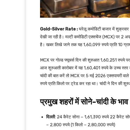
Gold-Silver Rate :
घरेलू कमोडिटी बाजार में शुक्रवार
देखी जा रही है। मल्टी कमोडिटी एक्सचेंज (MCX) पर 2 अप्र
है। खबर लिखे जाने तक यह 1,60,099 रुपये प्रति 10 ग्राम 
MCX पर गोल्ड फ्यूचर्स दिन की शुरुआत 1,60,251 रुपये पर 
आज शुरुआती कारोबार में यह 1,60,401 रुपये के उच्च स्तर 
चांदी की बात करें तो MCX पर 5 मई 2026 एक्सपायरी वाले 
रुपये प्रति किलो पर ट्रेड कर रहा था। चांदी ने दिन की श
प्रमुख शहरों में सोने-चांदी के भाव
दिल्ली
: 24 कैरेट सोना – 1,61,390 रुपये 22 कैरेट सोन
– 2,800 रुपये (1 किलो – 2,80,000 रुपये)