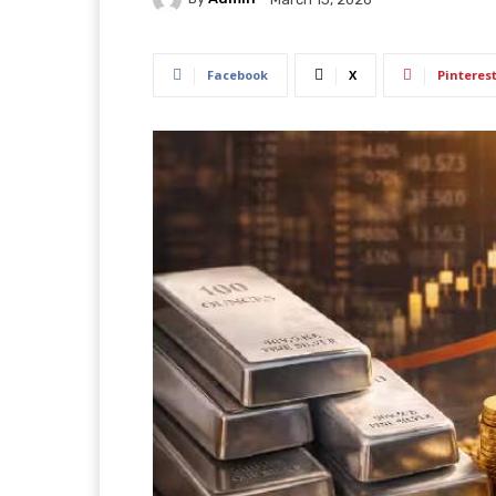
Facebook
X
Pinteres