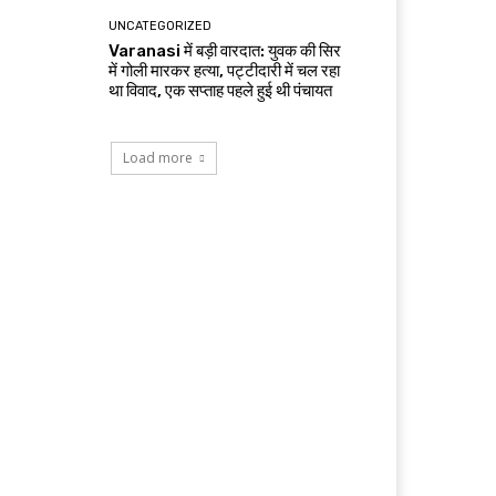
UNCATEGORIZED
Varanasi में बड़ी वारदात: युवक की सिर
में गोली मारकर हत्या, पट्टीदारी में चल रहा
था विवाद, एक सप्ताह पहले हुई थी पंचायत
Load more