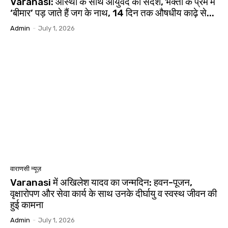
Varanasi: आस्था के साथ आयुर्वेद का संदेश, भक्तों के प्रेम में
‘बीमार’ पड़ जाते हैं जग के नाथ, 14 दिन तक औषधीय काढ़े से...
Admin
-
July 1, 2026
वाराणसी न्यूज़
Varanasi में अखिलेश यादव का जन्मदिन: हवन-पूजन,
वृक्षारोपण और सेवा कार्य के साथ उनके दीर्घायु व स्वस्थ जीवन की
हुई कामना
Admin
-
July 1, 2026