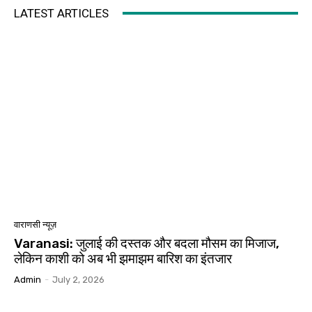
LATEST ARTICLES
वाराणसी न्यूज़
Varanasi: जुलाई की दस्तक और बदला मौसम का मिजाज,
लेकिन काशी को अब भी झमाझम बारिश का इंतजार
Admin
-
July 2, 2026