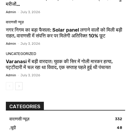
मरीजों...
Admin
-
July 3, 2026
वाराणसी न्यूज़
नगर निगम का बड़ा फैसला: Solar panel लगाने वालों को मिली बड़ी
राहत, वाराणसी में संपत्ति कर पर मिलेगी अतिरिक्त 10% छूट
Admin
-
July 3, 2026
UNCATEGORIZED
Varanasi में बड़ी वारदात: युवक की सिर में गोली मारकर हत्या,
पट्टीदारी में चल रहा था विवाद, एक सप्ताह पहले हुई थी पंचायत
Admin
-
July 3, 2026
CATEGORIES
वाराणसी न्यूज़
332
.यूपी
48