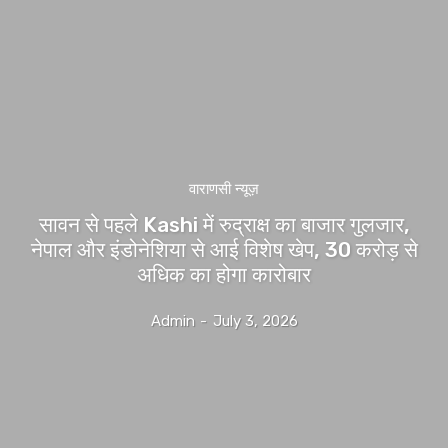
वाराणसी न्यूज़
सावन से पहले Kashi में रुद्राक्ष का बाजार गुलजार,
नेपाल और इंडोनेशिया से आई विशेष खेप, 30 करोड़ से
अधिक का होगा कारोबार
Admin
-
July 3, 2026