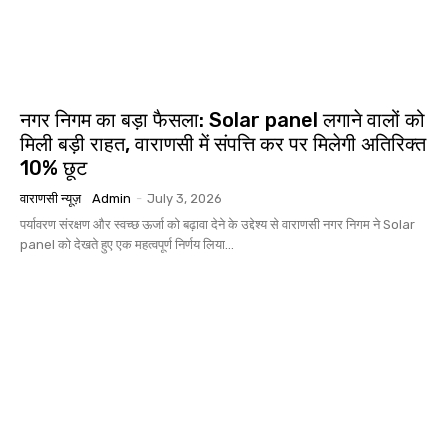
नगर निगम का बड़ा फैसला: Solar panel लगाने वालों को
मिली बड़ी राहत, वाराणसी में संपत्ति कर पर मिलेगी अतिरिक्त
10% छूट
वाराणसी न्यूज़
Admin
-
July 3, 2026
पर्यावरण संरक्षण और स्वच्छ ऊर्जा को बढ़ावा देने के उद्देश्य से वाराणसी नगर निगम ने Solar
panel को देखते हुए एक महत्वपूर्ण निर्णय लिया...