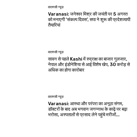
वाराणसी न्यूज़
Varanasi: जनेश्वर मिश्र की जयंती पर 5 अगस्त
को मनाएगी ‘संकल्प दिवस’, सपा ने शुरू की प्रदेशव्यापी
तैयारियां
वाराणसी न्यूज़
सावन से पहले Kashi में रुद्राक्ष का बाजार गुलजार,
नेपाल और इंडोनेशिया से आई विशेष खेप, 30 करोड़ से
अधिक का होगा कारोबार
वाराणसी न्यूज़
Varanasi: आस्था और परंपरा का अनूठा संगम,
डॉक्टरों के बाद अब भगवान जगन्नाथ के काढ़े पर बढ़ा
भरोसा, अस्पतालों से प्रसाद लेने पहुंचे मरीजों...