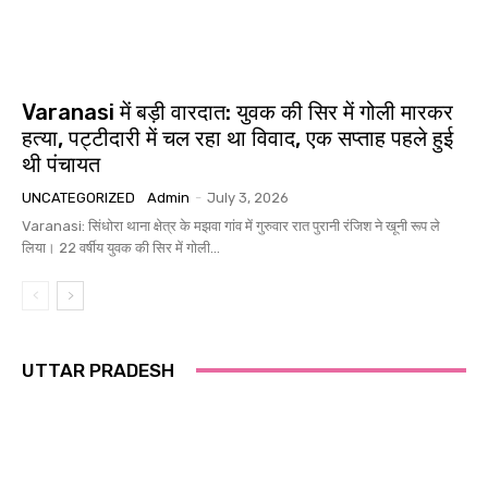
Varanasi में बड़ी वारदात: युवक की सिर में गोली मारकर
हत्या, पट्टीदारी में चल रहा था विवाद, एक सप्ताह पहले हुई
थी पंचायत
UNCATEGORIZED
Admin
-
July 3, 2026
Varanasi: सिंधोरा थाना क्षेत्र के मझवा गांव में गुरुवार रात पुरानी रंजिश ने खूनी रूप ले
लिया। 22 वर्षीय युवक की सिर में गोली...
UTTAR PRADESH