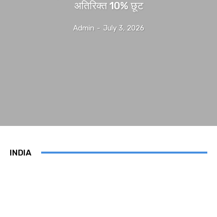
अतिरिक्त 10% छूट
Admin
-
July 3, 2026
INDIA