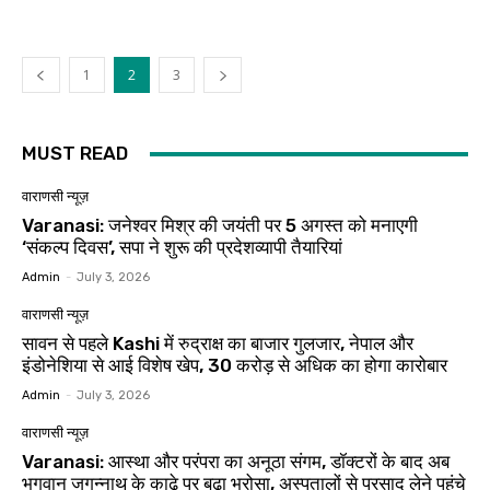
1
2
3
MUST READ
वाराणसी न्यूज़
Varanasi: जनेश्वर मिश्र की जयंती पर 5 अगस्त को मनाएगी
‘संकल्प दिवस’, सपा ने शुरू की प्रदेशव्यापी तैयारियां
Admin
-
July 3, 2026
वाराणसी न्यूज़
सावन से पहले Kashi में रुद्राक्ष का बाजार गुलजार, नेपाल और
इंडोनेशिया से आई विशेष खेप, 30 करोड़ से अधिक का होगा कारोबार
Admin
-
July 3, 2026
वाराणसी न्यूज़
Varanasi: आस्था और परंपरा का अनूठा संगम, डॉक्टरों के बाद अब
भगवान जगन्नाथ के काढ़े पर बढ़ा भरोसा, अस्पतालों से प्रसाद लेने पहुंचे