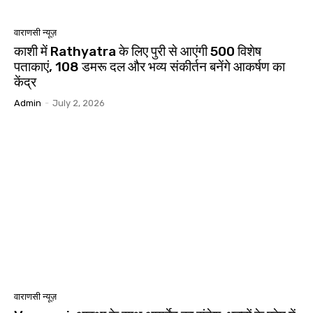
वाराणसी न्यूज़
काशी में Rathyatra के लिए पुरी से आएंगी 500 विशेष
पताकाएं, 108 डमरू दल और भव्य संकीर्तन बनेंगे आकर्षण का
केंद्र
Admin
-
July 2, 2026
वाराणसी न्यूज़