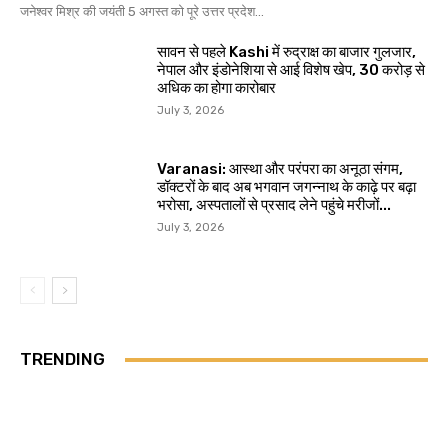
जनेश्वर मिश्र की जयंती 5 अगस्त को पूरे उत्तर प्रदेश...
सावन से पहले Kashi में रुद्राक्ष का बाजार गुलजार,
नेपाल और इंडोनेशिया से आई विशेष खेप, 30 करोड़ से
अधिक का होगा कारोबार
July 3, 2026
Varanasi: आस्था और परंपरा का अनूठा संगम,
डॉक्टरों के बाद अब भगवान जगन्नाथ के काढ़े पर बढ़ा
भरोसा, अस्पतालों से प्रसाद लेने पहुंचे मरीजों...
July 3, 2026
TRENDING