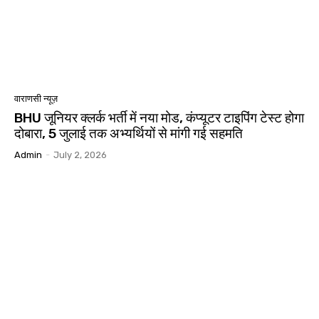
वाराणसी न्यूज़
BHU जूनियर क्लर्क भर्ती में नया मोड, कंप्यूटर टाइपिंग टेस्ट होगा
दोबारा, 5 जुलाई तक अभ्यर्थियों से मांगी गई सहमति
Admin
-
July 2, 2026