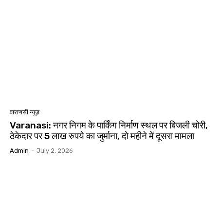
वाराणसी न्यूज़
Varanasi: नगर निगम के पार्किंग निर्माण स्थल पर बिजली चोरी,
ठेकेदार पर 5 लाख रुपये का जुर्माना, दो महीने में दूसरा मामला
Admin
-
July 2, 2026