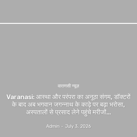
वाराणसी न्यूज़
Varanasi: आस्था और परंपरा का अनूठा संगम, डॉक्टरों
के बाद अब भगवान जगन्नाथ के काढ़े पर बढ़ा भरोसा,
अस्पतालों से प्रसाद लेने पहुंचे मरीजों...
Admin
-
July 3, 2026