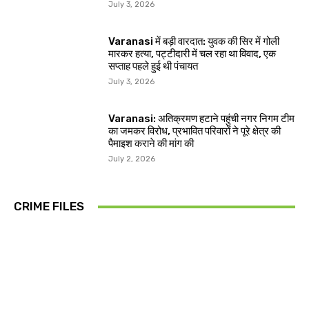
July 3, 2026
Varanasi में बड़ी वारदात: युवक की सिर में गोली
मारकर हत्या, पट्टीदारी में चल रहा था विवाद, एक
सप्ताह पहले हुई थी पंचायत
July 3, 2026
Varanasi: अतिक्रमण हटाने पहुंची नगर निगम टीम
का जमकर विरोध, प्रभावित परिवारों ने पूरे क्षेत्र की
पैमाइश कराने की मांग की
July 2, 2026
CRIME FILES