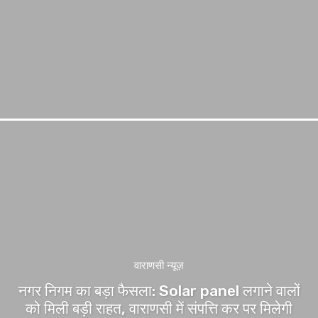
वाराणसी न्यूज़
नगर निगम का बड़ा फैसला: Solar panel लगाने वालों
को मिली बड़ी राहत, वाराणसी में संपत्ति कर पर मिलेगी