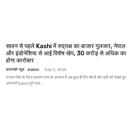
सावन से पहले Kashi में रुद्राक्ष का बाजार गुलजार, नेपाल
और इंडोनेशिया से आई विशेष खेप, 30 करोड़ से अधिक का
होगा कारोबार
वाराणसी न्यूज़
Admin
-
July 3, 2026
भगवान शिव के प्रिय श्रावण मास के आगमन में अब कुछ ही दिन शेष हैं और इसी को देखते हुए
धर्मनगरी Kashi पूरी तरह...