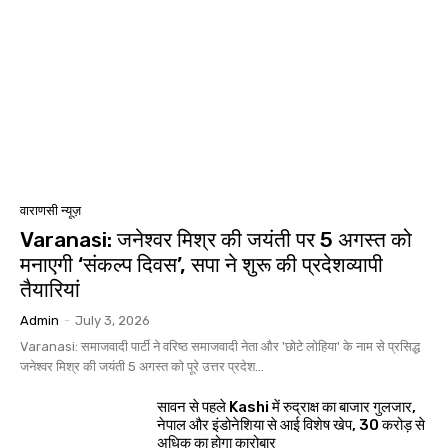
वाराणसी न्यूज़
Varanasi: जनेश्वर मिश्र की जयंती पर 5 अगस्त को
मनाएगी ‘संकल्प दिवस’, सपा ने शुरू की प्रदेशव्यापी
तैयारियां
Admin
-
July 3, 2026
Varanasi: समाजवादी पार्टी ने वरिष्ठ समाजवादी नेता और 'छोटे लोहिया' के नाम से प्रसिद्ध
जनेश्वर मिश्र की जयंती 5 अगस्त को पूरे उत्तर प्रदेश...
सावन से पहले Kashi में रुद्राक्ष का बाजार गुलजार,
नेपाल और इंडोनेशिया से आई विशेष खेप, 30 करोड़ से
अधिक का होगा कारोबार