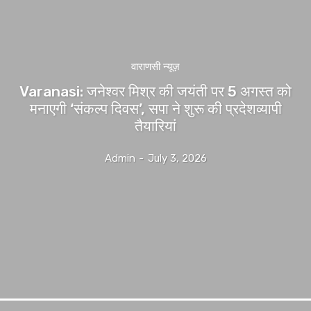
वाराणसी न्यूज़
Varanasi: जनेश्वर मिश्र की जयंती पर 5 अगस्त को
मनाएगी ‘संकल्प दिवस’, सपा ने शुरू की प्रदेशव्यापी
तैयारियां
Admin
-
July 3, 2026