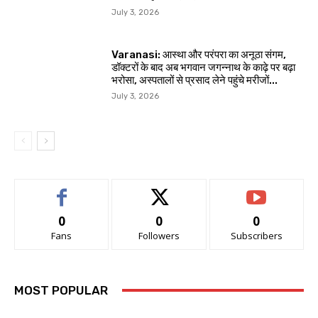
July 3, 2026
Varanasi: आस्था और परंपरा का अनूठा संगम,
डॉक्टरों के बाद अब भगवान जगन्नाथ के काढ़े पर बढ़ा
भरोसा, अस्पतालों से प्रसाद लेने पहुंचे मरीजों...
July 3, 2026
0
0
0
Fans
Followers
Subscribers
MOST POPULAR