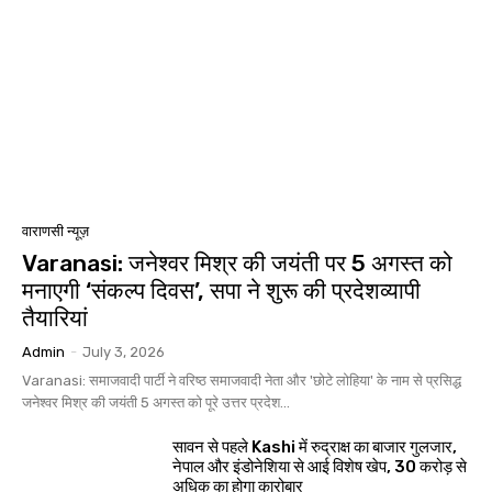
वाराणसी न्यूज़
Varanasi: जनेश्वर मिश्र की जयंती पर 5 अगस्त को
मनाएगी ‘संकल्प दिवस’, सपा ने शुरू की प्रदेशव्यापी
तैयारियां
Admin
-
July 3, 2026
Varanasi: समाजवादी पार्टी ने वरिष्ठ समाजवादी नेता और 'छोटे लोहिया' के नाम से प्रसिद्ध
जनेश्वर मिश्र की जयंती 5 अगस्त को पूरे उत्तर प्रदेश...
सावन से पहले Kashi में रुद्राक्ष का बाजार गुलजार,
नेपाल और इंडोनेशिया से आई विशेष खेप, 30 करोड़ से
अधिक का होगा कारोबार