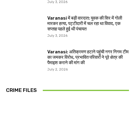
July 3, 2026
Varanasi में बड़ी वारदात: युवक की सिर में गोली
मारकर हत्या, पट्टीदारी में चल रहा था विवाद, एक
सप्ताह पहले हुई थी पंचायत
July 3, 2026
Varanasi: अतिक्रमण हटाने पहुंची नगर निगम टीम
का जमकर विरोध, प्रभावित परिवारों ने पूरे क्षेत्र की
पैमाइश कराने की मांग की
July 2, 2026
CRIME FILES