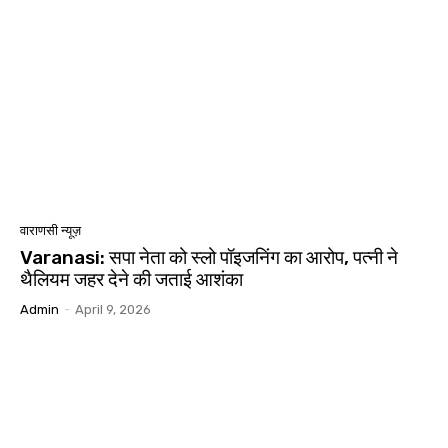
वाराणसी न्यूज़
Varanasi: सपा नेता को स्लो पॉइजनिंग का आरोप, पत्नी ने
थैलियम जहर देने की जताई आशंका
Admin
-
April 9, 2026