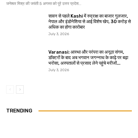
जनेश्वर मिश्र की जयंती 5 अगस्त को पूरे उत्तर प्रदेश...
सावन से पहले Kashi में रुद्राक्ष का बाजार गुलजार,
नेपाल और इंडोनेशिया से आई विशेष खेप, 30 करोड़ से
अधिक का होगा कारोबार
July 3, 2026
Varanasi: आस्था और परंपरा का अनूठा संगम,
डॉक्टरों के बाद अब भगवान जगन्नाथ के काढ़े पर बढ़ा
भरोसा, अस्पतालों से प्रसाद लेने पहुंचे मरीजों...
July 3, 2026
TRENDING