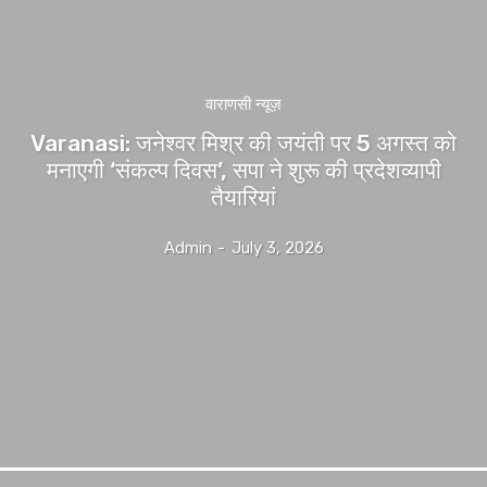
वाराणसी न्यूज़
Varanasi: जनेश्वर मिश्र की जयंती पर 5 अगस्त को
मनाएगी ‘संकल्प दिवस’, सपा ने शुरू की प्रदेशव्यापी
तैयारियां
Admin
-
July 3, 2026