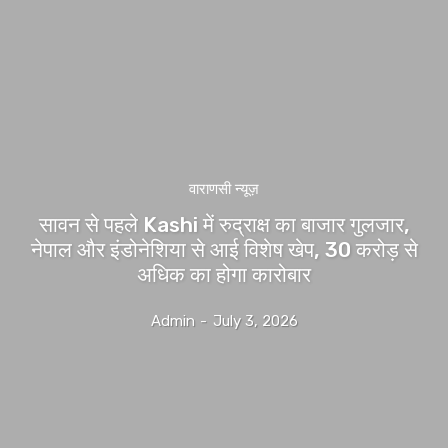
वाराणसी न्यूज़
सावन से पहले Kashi में रुद्राक्ष का बाजार गुलजार,
नेपाल और इंडोनेशिया से आई विशेष खेप, 30 करोड़ से
अधिक का होगा कारोबार
Admin
-
July 3, 2026