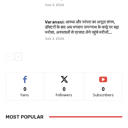
July 3, 2026
Varanasi: आस्था और परंपरा का अनूठा संगम,
डॉक्टरों के बाद अब भगवान जगन्नाथ के काढ़े पर बढ़ा
भरोसा, अस्पतालों से प्रसाद लेने पहुंचे मरीजों...
July 3, 2026
0
0
0
Fans
Followers
Subscribers
MOST POPULAR