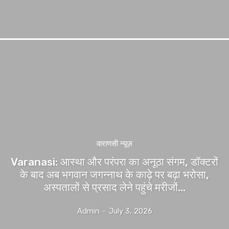
वाराणसी न्यूज़
Varanasi: आस्था और परंपरा का अनूठा संगम, डॉक्टरों
के बाद अब भगवान जगन्नाथ के काढ़े पर बढ़ा भरोसा,
अस्पतालों से प्रसाद लेने पहुंचे मरीजों...
Admin
-
July 3, 2026