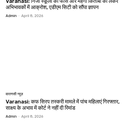
Varanasi: निजी स्कूलों की फीस और महंगी किताबों को लेकर
अभिभावकों में आक्रोश, एडीएम सिटी को सौंपा ज्ञापन
Admin
-
April 8, 2026
वाराणसी न्यूज़
Varanasi: कफ सिरप तस्करी मामले में पांच महिलाएं गिरफ्तार,
साक्ष्य के अभाव में कोर्ट ने नहीं दी रिमांड
Admin
-
April 8, 2026