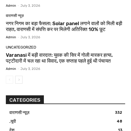
Admin
-
July 3, 2026
वाराणसी न्यूज़
नगर निगम का बड़ा फैसला: Solar panel लगाने वालों को मिली बड़ी
राहत, वाराणसी में संपत्ति कर पर मिलेगी अतिरिक्त 10% छूट
Admin
-
July 3, 2026
UNCATEGORIZED
Varanasi में बड़ी वारदात: युवक की सिर में गोली मारकर हत्या,
पट्टीदारी में चल रहा था विवाद, एक सप्ताह पहले हुई थी पंचायत
Admin
-
July 3, 2026
CATEGORIES
वाराणसी न्यूज़
332
.यूपी
48
देश
13