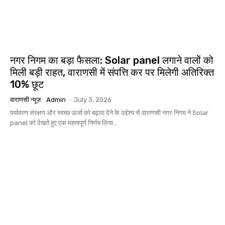
नगर निगम का बड़ा फैसला: Solar panel लगाने वालों को
मिली बड़ी राहत, वाराणसी में संपत्ति कर पर मिलेगी अतिरिक्त
10% छूट
वाराणसी न्यूज़
Admin
-
July 3, 2026
पर्यावरण संरक्षण और स्वच्छ ऊर्जा को बढ़ावा देने के उद्देश्य से वाराणसी नगर निगम ने Solar
panel को देखते हुए एक महत्वपूर्ण निर्णय लिया...