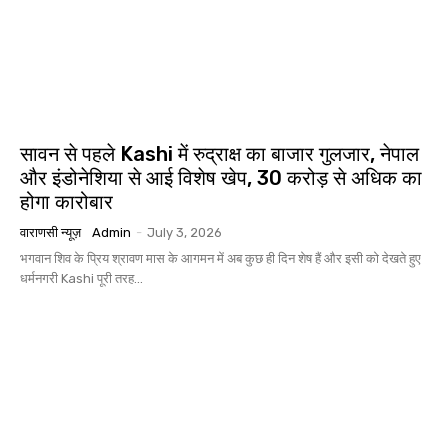
सावन से पहले Kashi में रुद्राक्ष का बाजार गुलजार, नेपाल
और इंडोनेशिया से आई विशेष खेप, 30 करोड़ से अधिक का
होगा कारोबार
वाराणसी न्यूज़
Admin
-
July 3, 2026
भगवान शिव के प्रिय श्रावण मास के आगमन में अब कुछ ही दिन शेष हैं और इसी को देखते हुए
धर्मनगरी Kashi पूरी तरह...