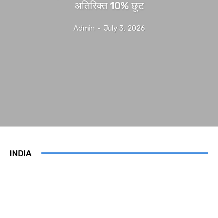
अतिरिक्त 10% छूट
Admin
-
July 3, 2026
INDIA