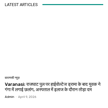
LATEST ARTICLES
वाराणसी न्यूज़
Varanasi: राजघाट पुल पर हाईवोल्टेज ड्रामा के बाद युवक ने
गंगा में लगाई छलांग, अस्पताल में इलाज के दौरान तोड़ा दम
Admin
-
April 9, 2026