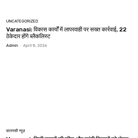
UNCATEGORIZED
Varanasi: विकास कार्यों में लापरवाही पर सख्त कार्रवाई, 22
ठेकेदार होंगे ब्लैकलिस्ट
Admin
-
April 8, 2026
वाराणसी न्यूज़