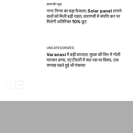
वाराणसी न्यूज़
नगर निगम का बड़ा फैसला: Solar panel लगाने
वालों को मिली बड़ी राहत, वाराणसी में संपत्ति कर पर
मिलेगी अतिरिक्त 10% छूट
UNCATEGORIZED
Varanasi में बड़ी वारदात: युवक की सिर में गोली
मारकर हत्या, पट्टीदारी में चल रहा था विवाद, एक
सप्ताह पहले हुई थी पंचायत