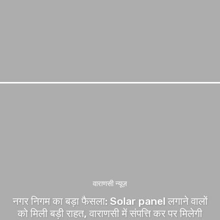
वाराणसी न्यूज़
नगर निगम का बड़ा फैसला: Solar panel लगाने वालों
को मिली बड़ी राहत, वाराणसी में संपत्ति कर पर मिलेगी