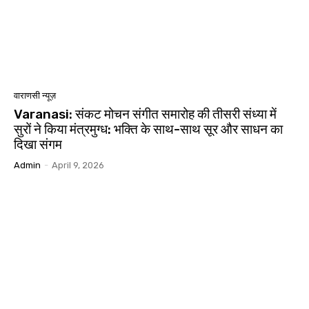
वाराणसी न्यूज़
Varanasi: संकट मोचन संगीत समारोह की तीसरी संध्या में
सुरों ने किया मंत्रमुग्ध: भक्ति के साथ-साथ सूर और साधन का
दिखा संगम
Admin
-
April 9, 2026