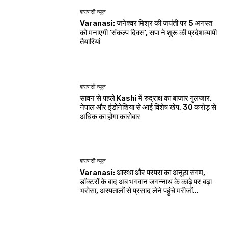
वाराणसी न्यूज़
Varanasi: जनेश्वर मिश्र की जयंती पर 5 अगस्त
को मनाएगी ‘संकल्प दिवस’, सपा ने शुरू की प्रदेशव्यापी
तैयारियां
वाराणसी न्यूज़
सावन से पहले Kashi में रुद्राक्ष का बाजार गुलजार,
नेपाल और इंडोनेशिया से आई विशेष खेप, 30 करोड़ से
अधिक का होगा कारोबार
वाराणसी न्यूज़
Varanasi: आस्था और परंपरा का अनूठा संगम,
डॉक्टरों के बाद अब भगवान जगन्नाथ के काढ़े पर बढ़ा
भरोसा, अस्पतालों से प्रसाद लेने पहुंचे मरीजों...