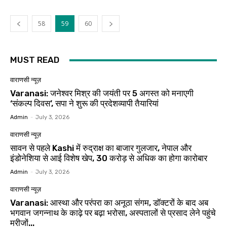
58
59
60
MUST READ
वाराणसी न्यूज़
Varanasi: जनेश्वर मिश्र की जयंती पर 5 अगस्त को मनाएगी
‘संकल्प दिवस’, सपा ने शुरू की प्रदेशव्यापी तैयारियां
Admin
-
July 3, 2026
वाराणसी न्यूज़
सावन से पहले Kashi में रुद्राक्ष का बाजार गुलजार, नेपाल और
इंडोनेशिया से आई विशेष खेप, 30 करोड़ से अधिक का होगा कारोबार
Admin
-
July 3, 2026
वाराणसी न्यूज़
Varanasi: आस्था और परंपरा का अनूठा संगम, डॉक्टरों के बाद अब
भगवान जगन्नाथ के काढ़े पर बढ़ा भरोसा, अस्पतालों से प्रसाद लेने पहुंचे
मरीजों...