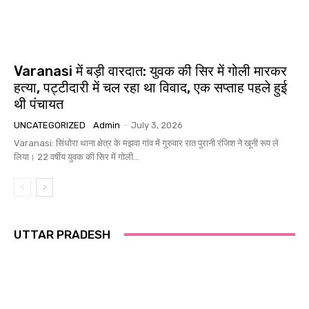
Varanasi में बड़ी वारदात: युवक की सिर में गोली मारकर
हत्या, पट्टीदारी में चल रहा था विवाद, एक सप्ताह पहले हुई
थी पंचायत
UNCATEGORIZED
Admin
-
July 3, 2026
Varanasi: सिंधोरा थाना क्षेत्र के मझवा गांव में गुरुवार रात पुरानी रंजिश ने खूनी रूप ले
लिया। 22 वर्षीय युवक की सिर में गोली...
UTTAR PRADESH